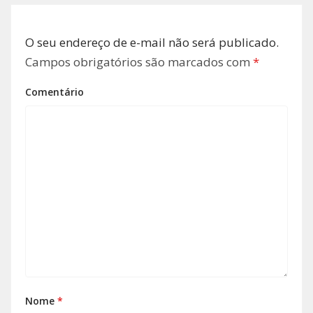
O seu endereço de e-mail não será publicado.
Campos obrigatórios são marcados com
*
Comentário
Nome
*