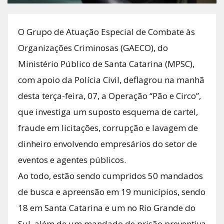
O Grupo de Atuação Especial de Combate às
Organizações Criminosas (GAECO), do
Ministério Público de Santa Catarina (MPSC),
com apoio da Polícia Civil, deflagrou na manhã
desta terça-feira, 07, a Operação “Pão e Circo”,
que investiga um suposto esquema de cartel,
fraude em licitações, corrupção e lavagem de
dinheiro envolvendo empresários do setor de
eventos e agentes públicos.
Ao todo, estão sendo cumpridos 50 mandados
de busca e apreensão em 19 municípios, sendo
18 em Santa Catarina e um no Rio Grande do
Sul, além de um mandado de prisão preventiva