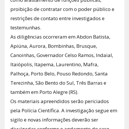
proibição de contratar com o poder público e
restrições de contato entre investigados e
testemunhas.
As diligências ocorreram em Abdon Batista,
Apiúna, Aurora, Bombinhas, Brusque,
Canoinhas, Governador Celso Ramos, Indaial,
Itaiópolis, Itapema, Laurentino, Mafra,
Palhoça, Porto Belo, Pouso Redondo, Santa
Terezinha, São Bento do Sul, Três Barras e
também em Porto Alegre (RS).
Os materiais apreendidos serão periciados
pela Polícia Científica. A investigação segue em
sigilo e novas informações deverão ser
divulgadas conforme o andamento do caso.