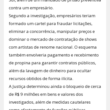
contra um empresário.
Segundo a investigação, empresários teriam
formado um cartel para fraudar licitações,
eliminar a concorrência, manipular preços e
dominar o mercado de contratação de shows
com artistas de renome nacional. O esquema
também envolveria pagamento e recebimento
de propina para garantir contratos públicos,
além da lavagem de dinheiro para ocultar
recursos obtidos de forma ilícita.
A Justiça determinou ainda o bloqueio de cerca
de R$ 9 milhões em bens e valores dos
investigados, além de medidas cautelares
como afastamento de funções públicas,