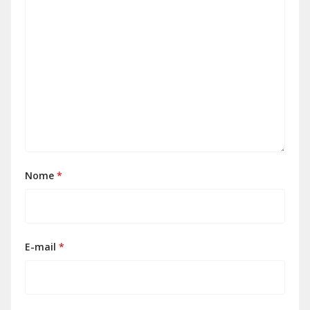
Nome
*
E-mail
*