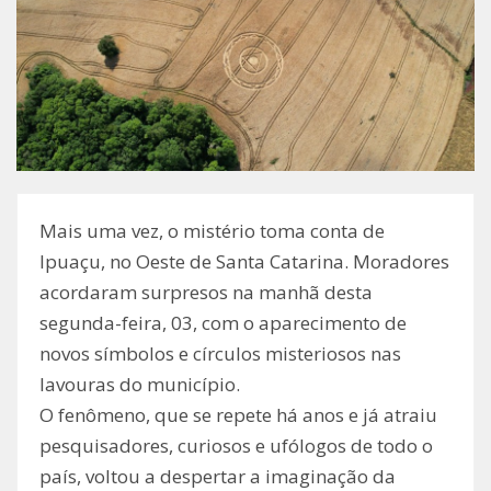
Mais uma vez, o mistério toma conta de
Ipuaçu, no Oeste de Santa Catarina. Moradores
acordaram surpresos na manhã desta
segunda-feira, 03, com o aparecimento de
novos símbolos e círculos misteriosos nas
lavouras do município.
O fenômeno, que se repete há anos e já atraiu
pesquisadores, curiosos e ufólogos de todo o
país, voltou a despertar a imaginação da