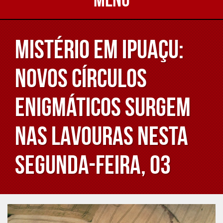
Mistério em Ipuaçu:
novos círculos
enigmáticos surgem
nas lavouras nesta
segunda-feira, 03