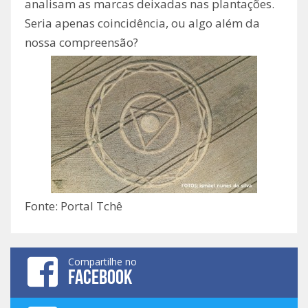
analisam as marcas deixadas nas plantações.
Seria apenas coincidência, ou algo além da
nossa compreensão?
Fonte: Portal Tchê
Compartilhe no
FACEBOOK