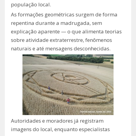
população local.
As formações geométricas surgem de forma
repentina durante a madrugada, sem
explicação aparente — o que alimenta teorias
sobre atividade extraterrestre, fenômenos
naturais e até mensagens desconhecidas.
Autoridades e moradores já registram
imagens do local, enquanto especialistas