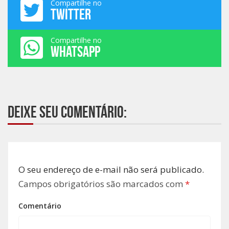
Compartilhe no
TWITTER
Compartilhe no
WHATSAPP
Deixe seu comentário:
O seu endereço de e-mail não será publicado.
Campos obrigatórios são marcados com
*
Comentário