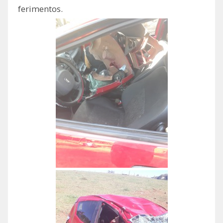
ferimentos.