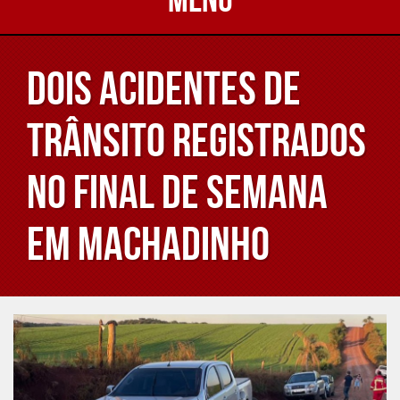
Dois acidentes de
trânsito registrados
no final de semana
em Machadinho