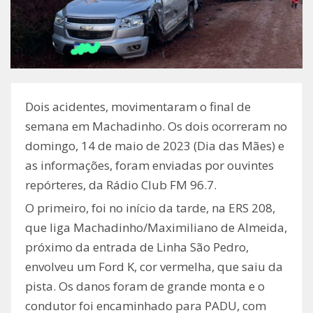
Dois acidentes, movimentaram o final de
semana em Machadinho. Os dois ocorreram no
domingo, 14 de maio de 2023 (Dia das Mães) e
as informações, foram enviadas por ouvintes
repórteres, da Rádio Club FM 96.7.
O primeiro, foi no início da tarde, na ERS 208,
que liga Machadinho/Maximiliano de Almeida,
próximo da entrada de Linha São Pedro,
envolveu um Ford K, cor vermelha, que saiu da
pista. Os danos foram de grande monta e o
condutor foi encaminhado para PADU, com