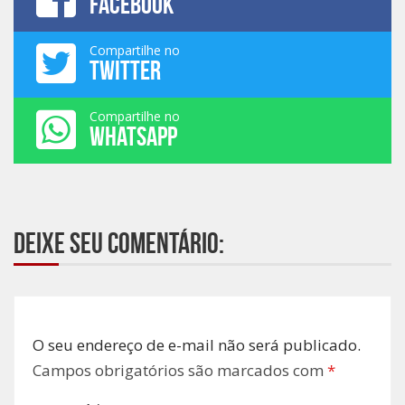
FACEBOOK
Compartilhe no
TWITTER
Compartilhe no
WHATSAPP
Deixe seu comentário:
O seu endereço de e-mail não será publicado.
Campos obrigatórios são marcados com
*