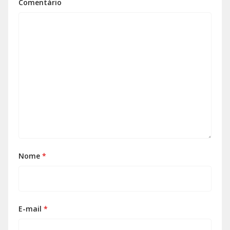
Comentário
Nome
*
E-mail
*