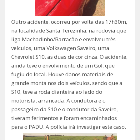
Outro acidente, ocorreu por volta das 17h30m,
na localidade Santa Terezinha, na rodovia que
liga Machadinho/Barracão e envolveu três
veículos, uma Volkswagen Saveiro, uma
Chevrolet S10, as duas de cor cinza. O acidente,
ainda teve o envolvimento de um Gol, que
fugiu do local. Houve danos materiais de
grande monta nos dois veículos, sendo que a
S10, teve a roda dianteira ao lado do
motorista, arrancada. A condutora e o
passageiro da S10 e o condutor da Saveiro,
tiveram ferimentos e foram encaminhados
para o PADU. A polícia irá investigar este caso.