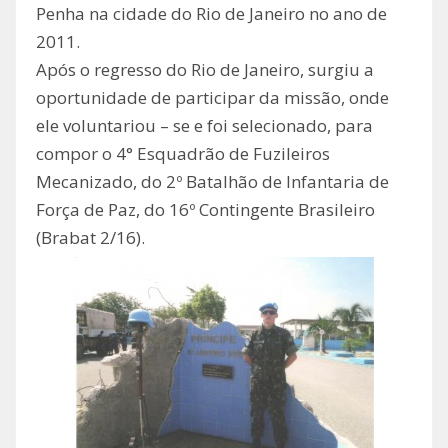
Penha na cidade do Rio de Janeiro no ano de
2011.
Após o regresso do Rio de Janeiro, surgiu a
oportunidade de participar da missão, onde
ele voluntariou – se e foi selecionado, para
compor o 4° Esquadrão de Fuzileiros
Mecanizado, do 2º Batalhão de Infantaria de
Força de Paz, do 16º Contingente Brasileiro
(Brabat 2/16).