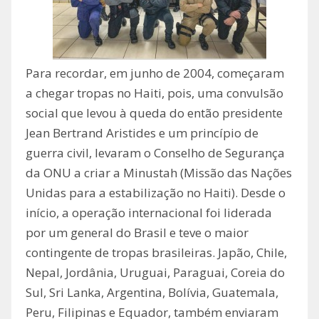
Para recordar, em junho de 2004, começaram
a chegar tropas no Haiti, pois, uma convulsão
social que levou à queda do então presidente
Jean Bertrand Aristides e um princípio de
guerra civil, levaram o Conselho de Segurança
da ONU a criar a Minustah (Missão das Nações
Unidas para a estabilização no Haiti). Desde o
início, a operação internacional foi liderada
por um general do Brasil e teve o maior
contingente de tropas brasileiras. Japão, Chile,
Nepal, Jordânia, Uruguai, Paraguai, Coreia do
Sul, Sri Lanka, Argentina, Bolívia, Guatemala,
Peru, Filipinas e Equador, também enviaram