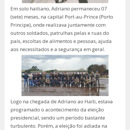
Em solo haitiano, Adriano permaneceu 07
(sete) meses, na capital Port-au-Prince (Porto
Principe), onde realizava juntamente com
outros soldados, patrulhas pelas e ruas do
país, escoltas de alimentos e pessoas, ajuda
aos necessitados e a segurança em geral.
Logo na chegada de Adriano ao Haiti, estava
programado o acontecimento da eleição
presidencial, sendo um período bastante
turbulento. Porém, a eleição foi adiada na