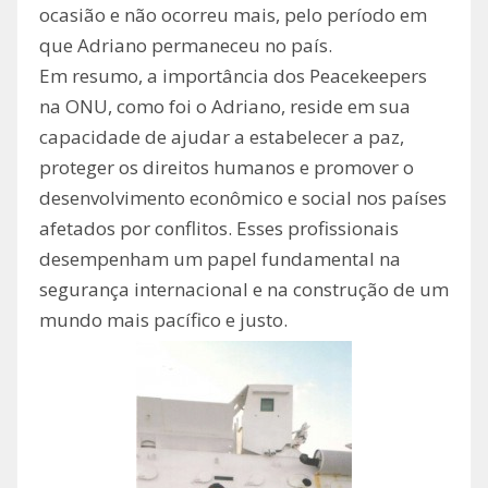
ocasião e não ocorreu mais, pelo período em
que Adriano permaneceu no país.
Em resumo, a importância dos Peacekeepers
na ONU, como foi o Adriano, reside em sua
capacidade de ajudar a estabelecer a paz,
proteger os direitos humanos e promover o
desenvolvimento econômico e social nos países
afetados por conflitos. Esses profissionais
desempenham um papel fundamental na
segurança internacional e na construção de um
mundo mais pacífico e justo.