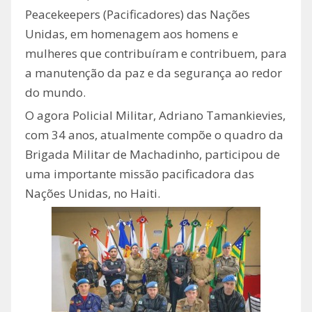
Peacekeepers (Pacificadores) das Nações
Unidas, em homenagem aos homens e
mulheres que contribuíram e contribuem, para
a manutenção da paz e da segurança ao redor
do mundo.
O agora Policial Militar, Adriano Tamankievies,
com 34 anos, atualmente compõe o quadro da
Brigada Militar de Machadinho, participou de
uma importante missão pacificadora das
Nações Unidas, no Haiti.