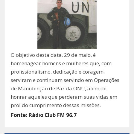
O objetivo desta data, 29 de maio, é
homenagear homens e mulheres que, com
profissionalismo, dedicação e coragem,
serviram e continuam servindo em Operações
de Manutenção de Paz da ONU, além de
honrar aqueles que perderam suas vidas em
prol do cumprimento dessas missões.
Fonte: Rádio Club FM 96.7