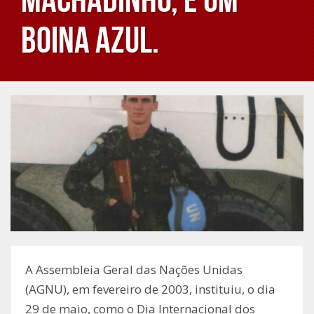
Boina Azul.
A Assembleia Geral das Nações Unidas
(AGNU), em fevereiro de 2003, instituiu, o dia
29 de maio, como o Dia Internacional dos