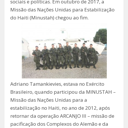
sociais e políticas. Em outubro de 2017, a
Missão das Nações Unidas para Estabilização
do Haiti (Minustah) chegou ao fim.
Adriano Tamankievies, estava no Exército
Brasileiro, quando participou da MINUSTAH –
Missão das Nações Unidas para a
estabilização no Haiti, no ano de 2012, após
retornar da operação ARCANJO III – missão de
pacificação dos Complexos do Alemão e da