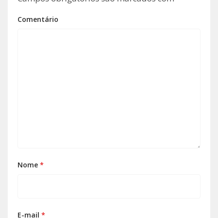
Comentário
Nome
*
E-mail
*