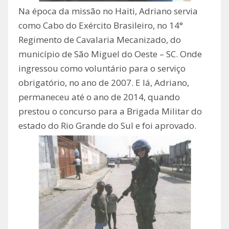
Na época da missão no Haiti, Adriano servia
como Cabo do Exército Brasileiro, no 14°
Regimento de Cavalaria Mecanizado, do
município de São Miguel do Oeste – SC. Onde
ingressou como voluntário para o serviço
obrigatório, no ano de 2007. E lá, Adriano,
permaneceu até o ano de 2014, quando
prestou o concurso para a Brigada Militar do
estado do Rio Grande do Sul e foi aprovado.