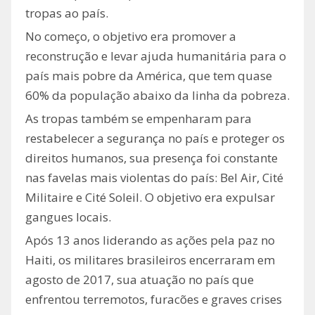
tropas ao país.
No começo, o objetivo era promover a
reconstrução e levar ajuda humanitária para o
país mais pobre da América, que tem quase
60% da população abaixo da linha da pobreza.
As tropas também se empenharam para
restabelecer a segurança no país e proteger os
direitos humanos, sua presença foi constante
nas favelas mais violentas do país: Bel Air, Cité
Militaire e Cité Soleil. O objetivo era expulsar
gangues locais.
Após 13 anos liderando as ações pela paz no
Haiti, os militares brasileiros encerraram em
agosto de 2017, sua atuação no país que
enfrentou terremotos, furacões e graves crises