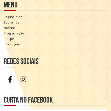
Menu
Página inicial
Sobre nós
Notícias
Programação
Equipe
Promoções
Redes sociais
Curta no Facebook