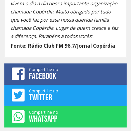
vivem o dia a dia dessa importante organização
chamada Copérdia. Muito obrigado por tudo
que você faz por essa nossa querida família
chamada Copérdia. Lugar de quem cresce e faz
a diferença. Parabéns a todos vocês
”.
Fonte: Rádio Club FM 96.7/Jornal Copérdia
Compartilhe no
FACEBOOK
Compartilhe no
TWITTER
Compartilhe no
WHATSAPP