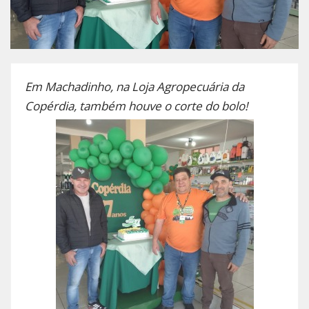
Em Machadinho, na Loja Agropecuária da
Copérdia, também houve o corte do bolo!