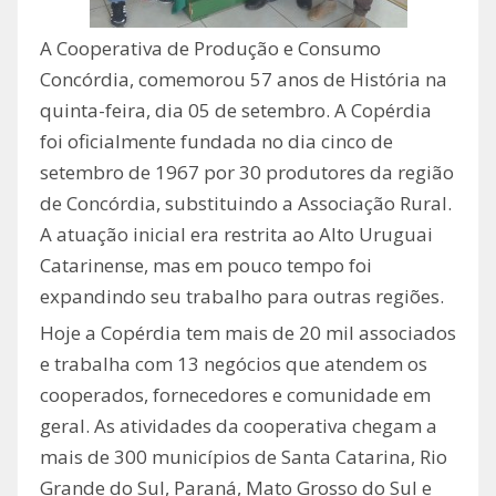
A Cooperativa de Produção e Consumo
Concórdia, comemorou 57 anos de História na
quinta-feira, dia 05 de setembro. A Copérdia
foi oficialmente fundada no dia cinco de
setembro de 1967 por 30 produtores da região
de Concórdia, substituindo a Associação Rural.
A atuação inicial era restrita ao Alto Uruguai
Catarinense, mas em pouco tempo foi
expandindo seu trabalho para outras regiões.
Hoje a Copérdia tem mais de 20 mil associados
e trabalha com 13 negócios que atendem os
cooperados, fornecedores e comunidade em
geral. As atividades da cooperativa chegam a
mais de 300 municípios de Santa Catarina, Rio
Grande do Sul, Paraná, Mato Grosso do Sul e