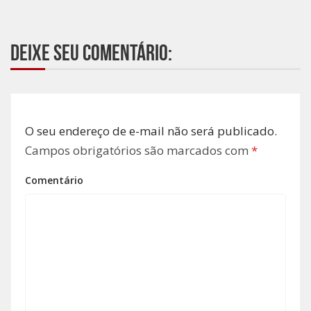
Deixe seu comentário:
O seu endereço de e-mail não será publicado.
Campos obrigatórios são marcados com
*
Comentário