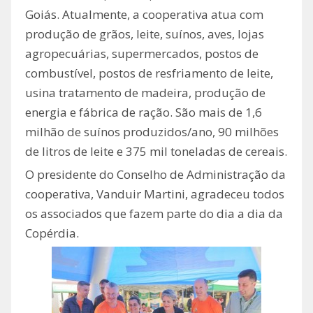
Goiás. Atualmente, a cooperativa atua com
produção de grãos, leite, suínos, aves, lojas
agropecuárias, supermercados, postos de
combustível, postos de resfriamento de leite,
usina tratamento de madeira, produção de
energia e fábrica de ração. São mais de 1,6
milhão de suínos produzidos/ano, 90 milhões
de litros de leite e 375 mil toneladas de cereais.
O presidente do Conselho de Administração da
cooperativa, Vanduir Martini, agradeceu todos
os associados que fazem parte do dia a dia da
Copérdia.