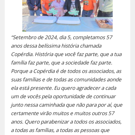
“Setembro de 2024, dia 5, completamos 57
anos dessa belíssima história chamada
Copérdia. História que você faz parte, que a tua
família faz parte, que a sociedade faz parte.
Porque a Copérdia é de todos os associados, as
suas famílias e de todas as comunidades aonde
ela está presente. Eu quero agradecer a cada
um de vocês pela oportunidade de continuar
junto nessa caminhada que não para por aí, que
certamente virão muitos e muitos outros 57
anos. Quero parabenizar a todos os associados,
a todas as famílias, a todas as pessoas que