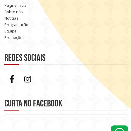
Página inicial
Sobre nós
Notícias
Programação
Equipe
Promoções
Redes sociais
Curta no Facebook