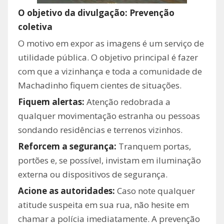
O objetivo da divulgação: Prevenção
coletiva
O motivo em expor as imagens é um serviço de
utilidade pública. O objetivo principal é fazer
com que a vizinhança e toda a comunidade de
Machadinho fiquem cientes de situações.
Fiquem alertas:
Atenção redobrada a
qualquer movimentação estranha ou pessoas
sondando residências e terrenos vizinhos.
Reforcem a segurança:
Tranquem portas,
portões e, se possível, invistam em iluminação
externa ou dispositivos de segurança.
Acione as autoridades:
Caso note qualquer
atitude suspeita em sua rua, não hesite em
chamar a polícia imediatamente. A prevenção