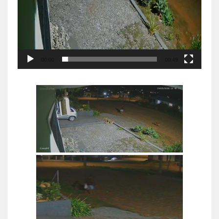
00:00
00:49