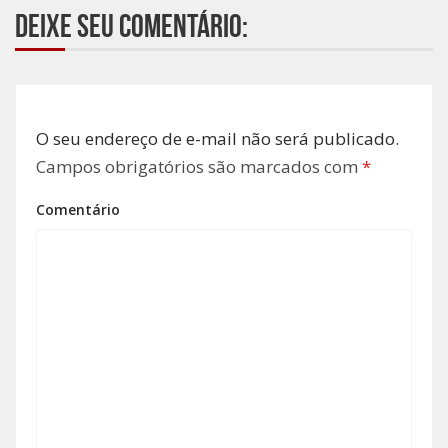
Deixe seu comentário:
O seu endereço de e-mail não será publicado.
Campos obrigatórios são marcados com
*
Comentário