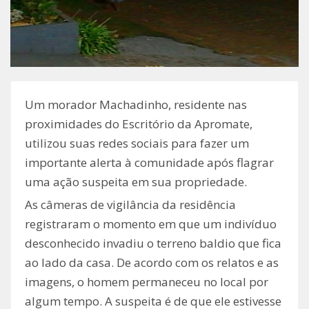
Um morador Machadinho, residente nas
proximidades do Escritório da Apromate,
utilizou suas redes sociais para fazer um
importante alerta à comunidade após flagrar
uma ação suspeita em sua propriedade.
As câmeras de vigilância da residência
registraram o momento em que um indivíduo
desconhecido invadiu o terreno baldio que fica
ao lado da casa. De acordo com os relatos e as
imagens, o homem permaneceu no local por
algum tempo. A suspeita é de que ele estivesse