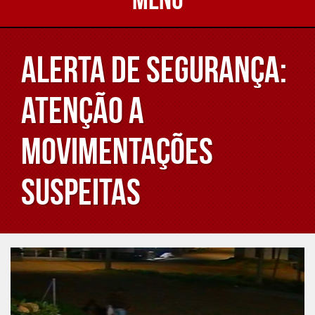
ALERTA DE SEGURANÇA:
Atenção a
movimentações
suspeitas