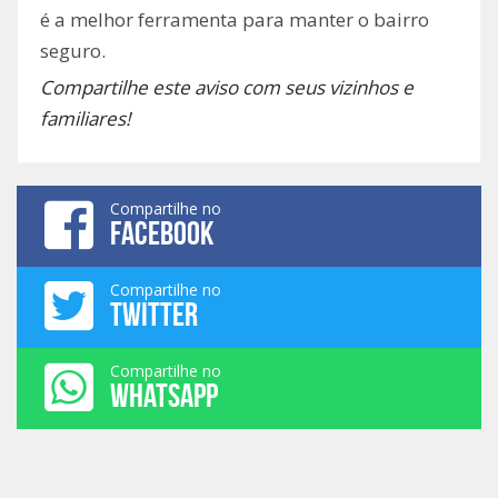
é a melhor ferramenta para manter o bairro
seguro.
Compartilhe este aviso com seus vizinhos e
familiares!
Compartilhe no
FACEBOOK
Compartilhe no
TWITTER
Compartilhe no
WHATSAPP