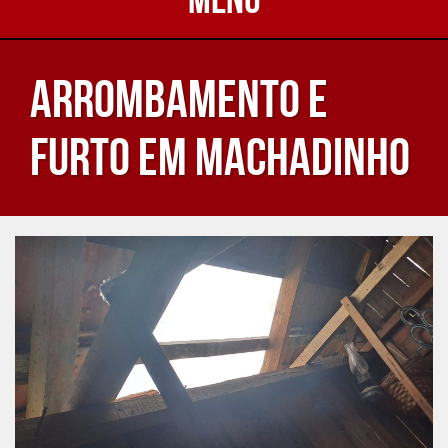
Arrombamento e
Furto em Machadinho