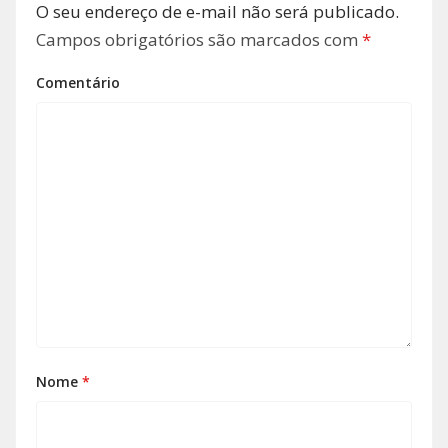
O seu endereço de e-mail não será publicado.
Campos obrigatórios são marcados com
*
Comentário
Nome
*