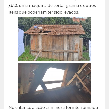
jato
), uma máquina de cortar grama e outros
itens que poderiam ter sido levados.
No entanto, a ação criminosa foi interrompida