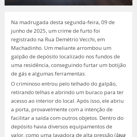
Na madrugada desta segunda-feira, 09 de
junho de 2025, um crime de furto foi
registrado na Rua Demétrio Vecchi, em
Machadinho. Um meliante arrombou um
galpão de depósito localizado nos fundos de
uma residência, conseguindo furtar um botijão
de gás e algumas ferramentas.
O criminoso entrou pelo telhado do galpão,
retirando telhas e abrindo um buraco para ter
acesso ao interior do local. Após isso, ele abriu
a porta, provavelmente com a intenção de
facilitar a saída com outros objetos. Dentro do
depósito havia diversos equipamentos de
valor, como uma lavadora de alta pressão (
lava