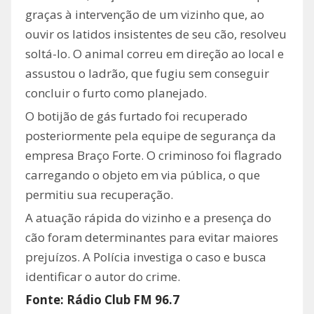
graças à intervenção de um vizinho que, ao
ouvir os latidos insistentes de seu cão, resolveu
soltá-lo. O animal correu em direção ao local e
assustou o ladrão, que fugiu sem conseguir
concluir o furto como planejado.
O botijão de gás furtado foi recuperado
posteriormente pela equipe de segurança da
empresa Braço Forte. O criminoso foi flagrado
carregando o objeto em via pública, o que
permitiu sua recuperação.
A atuação rápida do vizinho e a presença do
cão foram determinantes para evitar maiores
prejuízos. A Polícia investiga o caso e busca
identificar o autor do crime.
Fonte: Rádio Club FM 96.7