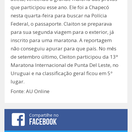
que participou esse ano. Ele foi a Chapecó
nesta quarta-feira para buscar na Polícia
Federal, o passaporte. Claiton se preparava
para sua segunda viagem para o exterior, já
inscrito para uma maratona. A reportagem
não conseguiu apurar para que país. No mês
de setembro último, Cleiton participou da 13ª
Maratona Internacional de Punta Del Leste, no
Uruguai e na classificação geral ficou em 5º
lugar.
Fonte: AU Online
Compartilhe no
FACEBOOK