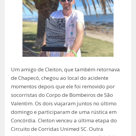
Um amigo de Cleiton, que também retornava
de Chapecó, chegou ao local do acidente
momentos depois que ele foi removido por
socorristas do Corpo de Bombeiros de São
Valentim. Os dois viajaram juntos no último
domingo e participaram de uma rústica em
Concórdia. Cleiton venceu a última etapa do
Circuito de Corridas Unimed SC. Outra