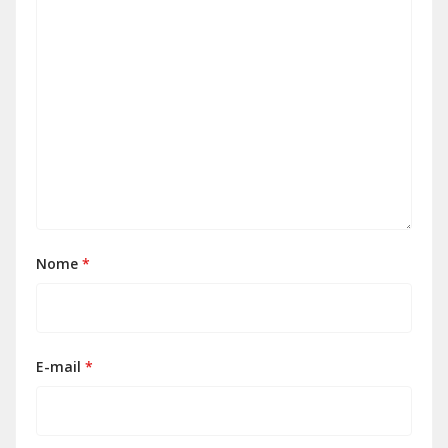
Nome
*
E-mail
*