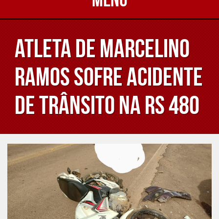
Atleta de Marcelino
Ramos sofre acidente
de trânsito na RS 480