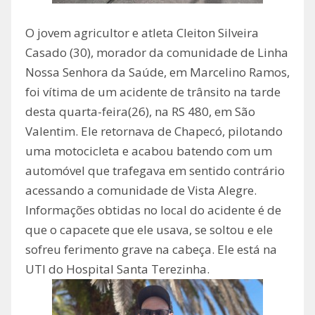
O jovem agricultor e atleta Cleiton Silveira
Casado (30), morador da comunidade de Linha
Nossa Senhora da Saúde, em Marcelino Ramos,
foi vítima de um acidente de trânsito na tarde
desta quarta-feira(26), na RS 480, em São
Valentim. Ele retornava de Chapecó, pilotando
uma motocicleta e acabou batendo com um
automóvel que trafegava em sentido contrário
acessando a comunidade de Vista Alegre.
Informações obtidas no local do acidente é de
que o capacete que ele usava, se soltou e ele
sofreu ferimento grave na cabeça. Ele está na
UTI do Hospital Santa Terezinha.