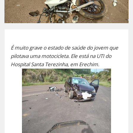
É muito grave o estado de saúde do jovem que
pilotava uma motocicleta. Ele está na UTI do
Hospital Santa Terezinha, em Erechim.