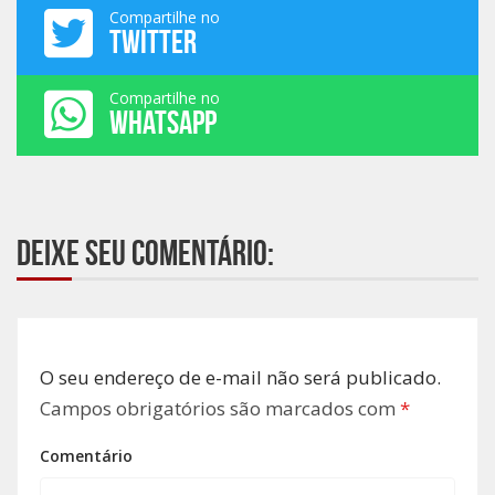
Compartilhe no
TWITTER
Compartilhe no
WHATSAPP
Deixe seu comentário:
O seu endereço de e-mail não será publicado.
Campos obrigatórios são marcados com
*
Comentário