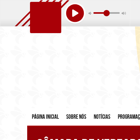
Página inicial
Sobre nós
Notícias
Programa