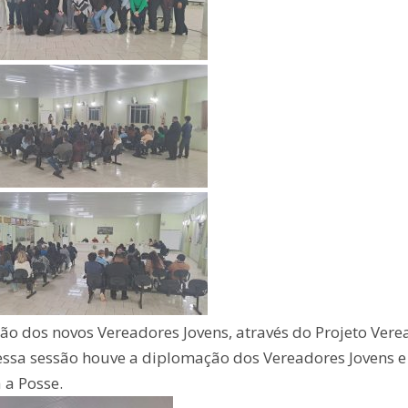
ão dos novos Vereadores Jovens, através do Projeto Vere
essa sessão houve a diplomação dos Vereadores Jovens e
 a Posse.