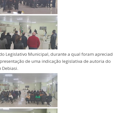
do Legislativo Municipal, durante a qual foram apreciad
apresentação de uma indicação legislativa de autoria do
 Debiasi.