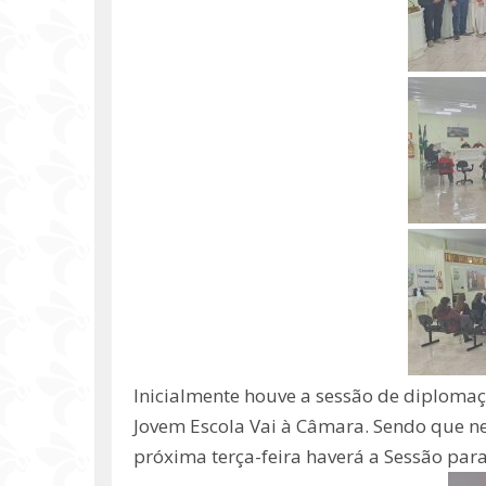
Inicialmente houve a sessão de diplomaç
Jovem Escola Vai à Câmara. Sendo que n
próxima terça-feira haverá a Sessão para