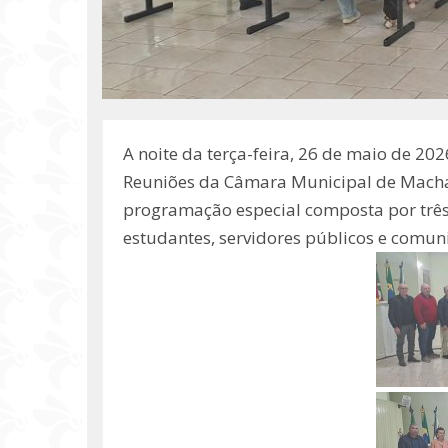
A noite da terça-feira, 26 de maio de 20
Reuniões da Câmara Municipal de Mach
programação especial composta por três 
estudantes, servidores públicos e comun