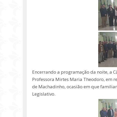
Encerrando a programação da noite, a 
Professora Mirtes Maria Theodoro, em re
de Machadinho, ocasião em que familia
Legislativo.