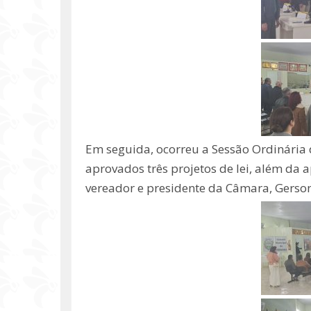
Em seguida, ocorreu a Sessão Ordinária 
aprovados três projetos de lei, além da 
vereador e presidente da Câmara, Gerson