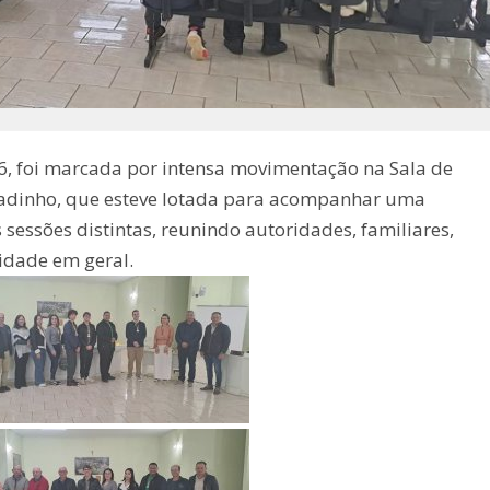
26, foi marcada por intensa movimentação na Sala de
adinho, que esteve lotada para acompanhar uma
sessões distintas, reunindo autoridades, familiares,
idade em geral.