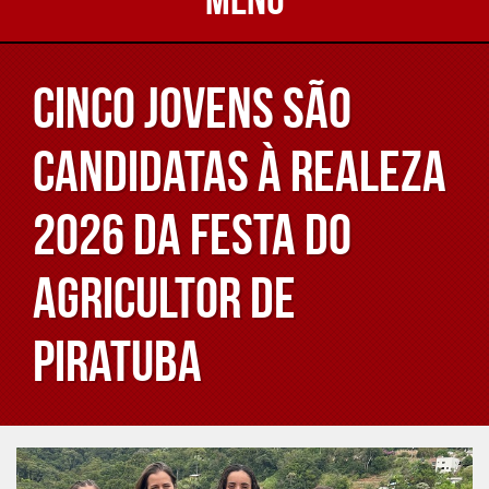
CINCO JOVENS SÃO
CANDIDATAS À REALEZA
2026 DA FESTA DO
AGRICULTOR DE
PIRATUBA