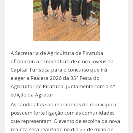
A Secretaria de Agricultura de Piratuba
oficializou a candidatura de cinco jovens da
Capital Turística para o concurso que irá
eleger a Realeza 2026 da 35ª Festa do
Agricultor de Piratuba, juntamente com a 4ª
edição da Agrotur.
As candidatas são moradoras do município e
possuem forte ligação com as comunidades
que representam. O evento de escolha da nova
realeza será realizado no dia 23 de maio de