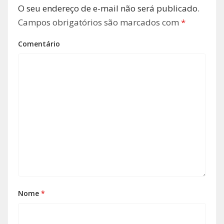
O seu endereço de e-mail não será publicado.
Campos obrigatórios são marcados com
*
Comentário
Nome
*