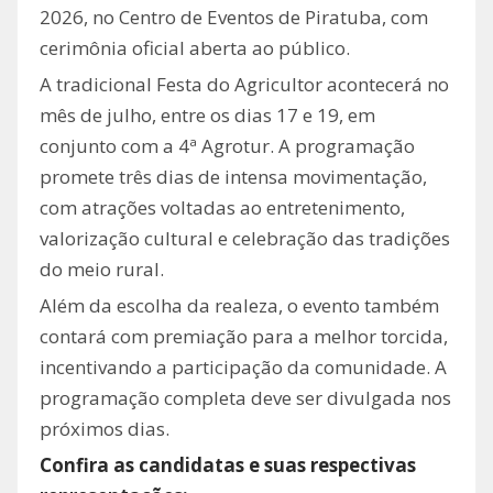
2026, no Centro de Eventos de Piratuba, com
cerimônia oficial aberta ao público.
A tradicional Festa do Agricultor acontecerá no
mês de julho, entre os dias 17 e 19, em
conjunto com a 4ª Agrotur. A programação
promete três dias de intensa movimentação,
com atrações voltadas ao entretenimento,
valorização cultural e celebração das tradições
do meio rural.
Além da escolha da realeza, o evento também
contará com premiação para a melhor torcida,
incentivando a participação da comunidade. A
programação completa deve ser divulgada nos
próximos dias.
Confira as candidatas e suas respectivas