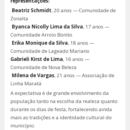
representações:
Beatriz Schmidt
, 20 anos — Comunidade de
Zonalta
Byanca Nicolly Lima da Silva
, 17 anos —
Comunidade Arroio Bonito
Erika Monique da Silva
, 18 anos —
Comunidade de Lageado Mariano
Gabrieli Kirst de Lima
, 16 anos —
Comunidade de Nova Beleza
Milena de Vargas
, 21 anos — Associação de
Linha Maratá
A expectativa é de grande envolvimento da
população tanto na escolha da realeza quanto
durante os dias de festa, fortalecendo ainda
mais as tradições e a identidade cultural do
município.