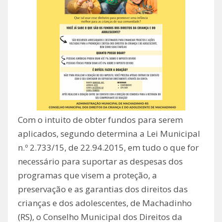
Com o intuito de obter fundos para serem
aplicados, segundo determina a Lei Municipal
n.º 2.733/15, de 22.94.2015, em tudo o que for
necessário para suportar as despesas dos
programas que visem a proteção, a
preservação e as garantias dos direitos das
crianças e dos adolescentes, de Machadinho
(RS), o Conselho Municipal dos Direitos da