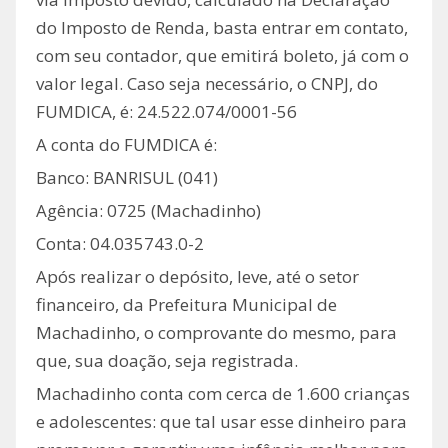
do Imposto de Renda, basta entrar em contato,
com seu contador, que emitirá boleto, já com o
valor legal. Caso seja necessário, o CNPJ, do
FUMDICA, é: 24.522.074/0001-56
A conta do FUMDICA é:
Banco: BANRISUL (041)
Agência: 0725 (Machadinho)
Conta: 04.035743.0-2
Após realizar o depósito, leve, até o setor
financeiro, da Prefeitura Municipal de
Machadinho, o comprovante do mesmo, para
que, sua doação, seja registrada.
Machadinho conta com cerca de 1.600 crianças
e adolescentes: que tal usar esse dinheiro para