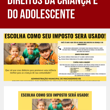
do Adolescente