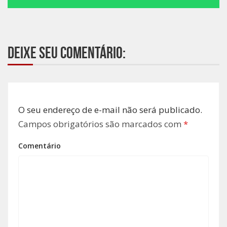
Deixe seu comentário:
O seu endereço de e-mail não será publicado.
Campos obrigatórios são marcados com
*
Comentário