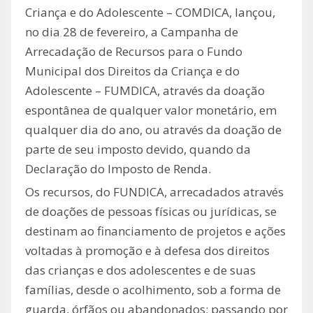
Criança e do Adolescente – COMDICA, lançou,
no dia 28 de fevereiro, a Campanha de
Arrecadação de Recursos para o Fundo
Municipal dos Direitos da Criança e do
Adolescente – FUMDICA, através da doação
espontânea de qualquer valor monetário, em
qualquer dia do ano, ou através da doação de
parte de seu imposto devido, quando da
Declaração do Imposto de Renda.
Os recursos, do FUNDICA, arrecadados através
de doações de pessoas físicas ou jurídicas, se
destinam ao financiamento de projetos e ações
voltadas à promoção e à defesa dos direitos
das crianças e dos adolescentes e de suas
famílias, desde o acolhimento, sob a forma de
guarda, órfãos ou abandonados; passando por