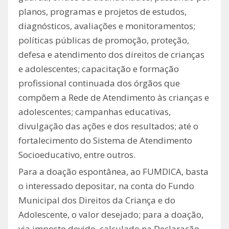
planos, programas e projetos de estudos,
diagnósticos, avaliações e monitoramentos;
políticas públicas de promoção, proteção,
defesa e atendimento dos direitos de crianças
e adolescentes; capacitação e formação
profissional continuada dos órgãos que
compõem a Rede de Atendimento às crianças e
adolescentes; campanhas educativas,
divulgação das ações e dos resultados; até o
fortalecimento do Sistema de Atendimento
Socioeducativo, entre outros.
Para a doação espontânea, ao FUMDICA, basta
o interessado depositar, na conta do Fundo
Municipal dos Direitos da Criança e do
Adolescente, o valor desejado; para a doação,
via imposto devido, calculado na Declaração