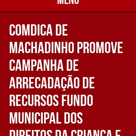
COMDICA de
Machadinho promove
Campanha de
Arrecadação de
Recursos Fundo
Municipal dos
Direitos da Criança e