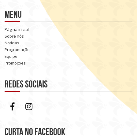
Menu
Página inicial
Sobre nós
Notícias
Programação
Equipe
Promoções
Redes sociais
Curta no Facebook