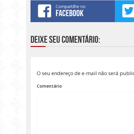
Compartilhe no
FACEBOOK
Deixe seu comentário:
O seu endereço de e-mail não será publi
Comentário