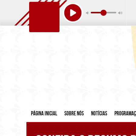
Página inicial
Sobre nós
Notícias
Programa