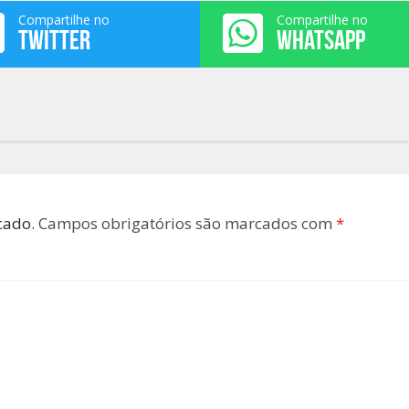
Compartilhe no
Compartilhe no
TWITTER
WHATSAPP
cado.
Campos obrigatórios são marcados com
*