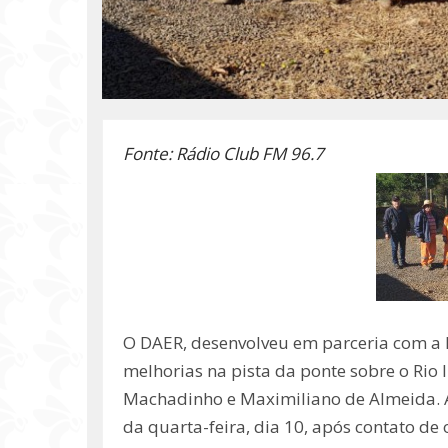
Fonte: Rádio Club FM 96.7
O DAER, desenvolveu em parceria com a 
melhorias na pista da ponte sobre o Rio 
Machadinho e Maximiliano de Almeida. 
da quarta-feira, dia 10, após contato de o