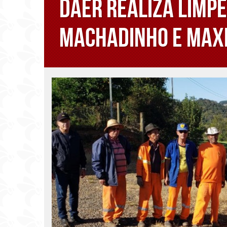
DAER realiza limpe
Machadinho e Maxi