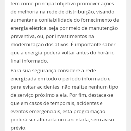
tem como principal objetivo promover ações
de melhoria na rede de distribuição, visando
aumentar a confiabilidade do fornecimento de
energia elétrica, seja por meio de manutenção
preventiva, ou, por investimentos na
modernização dos ativos. É importante saber
que a energia poderá voltar antes do horário
final informado.
Para sua segurança considere a rede
energizada em todo o período informado e
para evitar acidentes, não realize nenhum tipo
de serviço próximo a ela. Por fim, destaca-se
que em casos de temporais, acidentes e
eventos emergenciais, esta programação
poderá ser alterada ou cancelada, sem aviso
prévio.