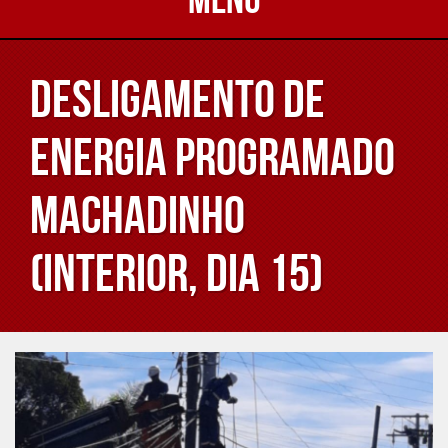
Desligamento de
energia programado
Machadinho
(interior, dia 15)