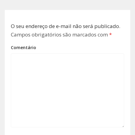
O seu endereço de e-mail não será publicado.
Campos obrigatórios são marcados com
*
Comentário