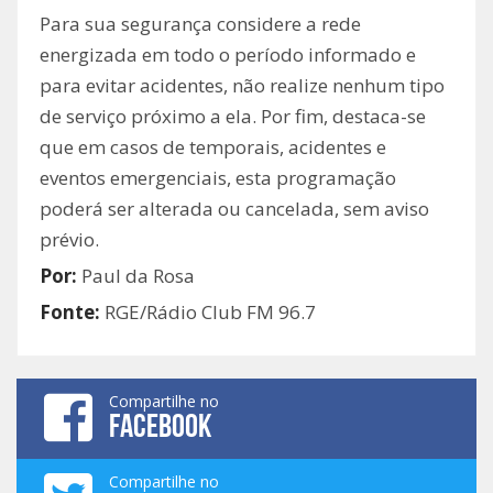
Para sua segurança considere a rede
energizada em todo o período informado e
para evitar acidentes, não realize nenhum tipo
de serviço próximo a ela. Por fim, destaca-se
que em casos de temporais, acidentes e
eventos emergenciais, esta programação
poderá ser alterada ou cancelada, sem aviso
prévio.
Por:
Paul da Rosa
Fonte:
RGE/Rádio Club FM 96.7
Compartilhe no
FACEBOOK
Compartilhe no