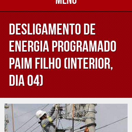
Desligamento de
energia programado
Paim Filho (interior,
dia 04)