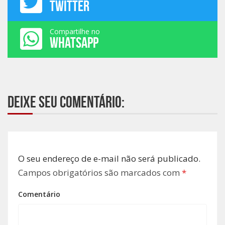
TWITTER
Compartilhe no
WHATSAPP
Deixe seu comentário:
O seu endereço de e-mail não será publicado.
Campos obrigatórios são marcados com
*
Comentário