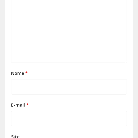
Nome
*
E-mail
*
Site