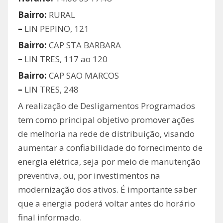
Bairro:
RURAL
–
LIN PEPINO, 121
Bairro:
CAP STA BARBARA
–
LIN TRES, 117 ao 120
Bairro:
CAP SAO MARCOS
–
LIN TRES, 248
A realização de Desligamentos Programados
tem como principal objetivo promover ações
de melhoria na rede de distribuição, visando
aumentar a confiabilidade do fornecimento de
energia elétrica, seja por meio de manutenção
preventiva, ou, por investimentos na
modernização dos ativos. É importante saber
que a energia poderá voltar antes do horário
final informado.