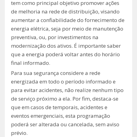
tem como principal objetivo promover ações
de melhoria na rede de distribuição, visando
aumentar a confiabilidade do fornecimento de
energia elétrica, seja por meio de manutenção
preventiva, ou, por investimentos na
modernização dos ativos. É importante saber
que a energia poderá voltar antes do horário
final informado.
Para sua segurança considere a rede
energizada em todo o período informado e
para evitar acidentes, não realize nenhum tipo
de serviço próximo a ela. Por fim, destaca-se
que em casos de temporais, acidentes e
eventos emergenciais, esta programação
poderá ser alterada ou cancelada, sem aviso
prévio.