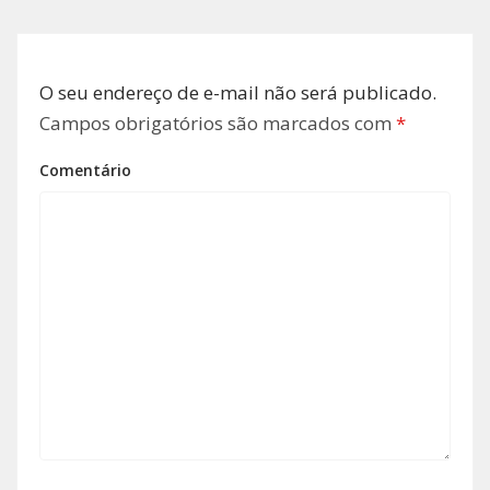
O seu endereço de e-mail não será publicado.
Campos obrigatórios são marcados com
*
Comentário