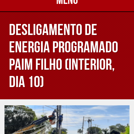
Desligamento de
energia programado
Paim Filho (interior,
dia 10)