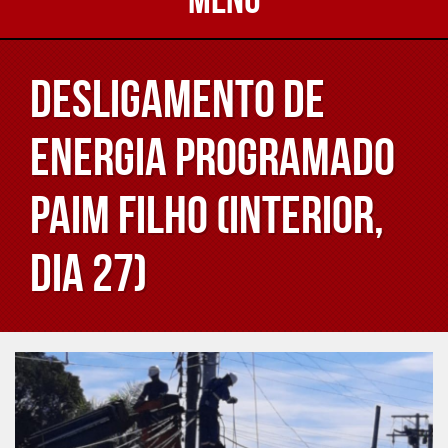
Desligamento de
energia programado
Paim Filho (interior,
dia 27)