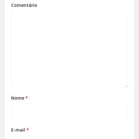
Comentário
Nome
*
E-mail
*