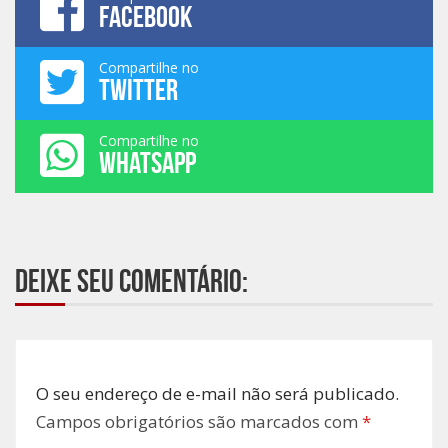
FACEBOOK
Compartilhe no
TWITTER
Compartilhe no
WHATSAPP
Deixe seu comentário:
O seu endereço de e-mail não será publicado.
Campos obrigatórios são marcados com
*