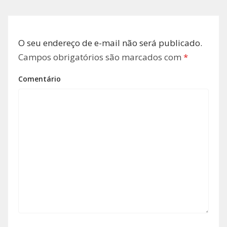
O seu endereço de e-mail não será publicado.
Campos obrigatórios são marcados com
*
Comentário