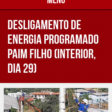
Desligamento de
energia programado
Paim Filho (interior,
dia 29)