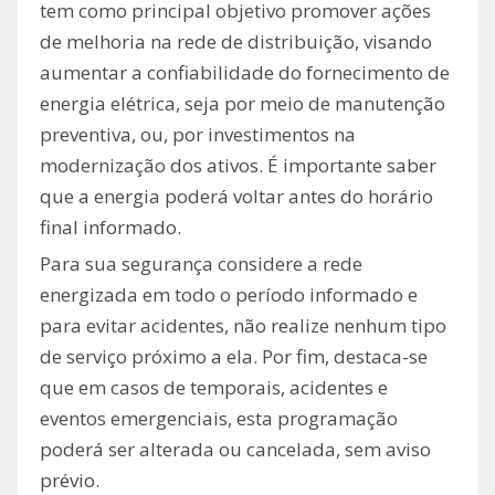
tem como principal objetivo promover ações
de melhoria na rede de distribuição, visando
aumentar a confiabilidade do fornecimento de
energia elétrica, seja por meio de manutenção
preventiva, ou, por investimentos na
modernização dos ativos. É importante saber
que a energia poderá voltar antes do horário
final informado.
Para sua segurança considere a rede
energizada em todo o período informado e
para evitar acidentes, não realize nenhum tipo
de serviço próximo a ela. Por fim, destaca-se
que em casos de temporais, acidentes e
eventos emergenciais, esta programação
poderá ser alterada ou cancelada, sem aviso
prévio.