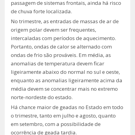
passagem de sistemas frontais, ainda há risco
de chuva forte localizada.
No trimestre, as entradas de massas de ar de
origem polar devem ser frequentes,
intercaladas com períodos de aquecimento.
Portanto, ondas de calor se alternado com
ondas de frio são prováveis. Em média, as
anomalias de temperatura devem ficar
ligeiramente abaixo do normal no sul e oeste,
enquanto as anomalias ligeiramente acima da
média devem se concentrar mais no extremo
norte-nordeste do estado.
Há chance maior de geadas no Estado em todo
o trimestre, tanto em julho e agosto, quanto
em setembro, com a possibilidade de
ocorrência de geada tardia.