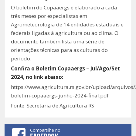
O boletim do Copaaergs é elaborado a cada
três meses por especialistas em
Agrometeorologia de 14 entidades estaduais e
federais ligadas à agricultura ou ao clima. O
documento também lista uma série de
orientações técnicas para as culturas do
período.
Confira o Boletim Copaaergs – Jul/Ago/Set
2024, no link abaixo:
https://www.agricultura.rs.gov.br/upload/arquivo
boletim-copaaergs-junho-2024-final.pdf
Fonte: Secretaria de Agricultura RS
Compartilhe no