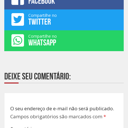
FACEBOOK
Compartilhe no
TWITTER
Compartilhe no
WHATSAPP
Deixe seu comentário:
O seu endereço de e-mail não será publicado.
Campos obrigatórios são marcados com
*