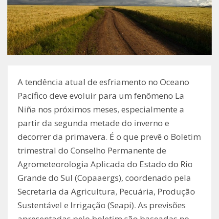
A tendência atual de esfriamento no Oceano
Pacífico deve evoluir para um fenômeno La
Niña nos próximos meses, especialmente a
partir da segunda metade do inverno e
decorrer da primavera. É o que prevê o Boletim
trimestral do Conselho Permanente de
Agrometeorologia Aplicada do Estado do Rio
Grande do Sul (Copaaergs), coordenado pela
Secretaria da Agricultura, Pecuária, Produção
Sustentável e Irrigação (Seapi). As previsões
apresentadas pelo boletim são baseadas no