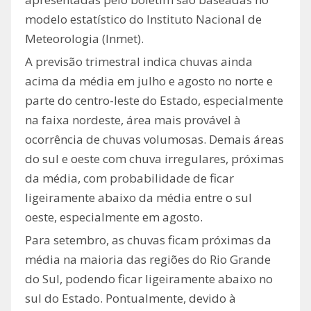
modelo estatístico do Instituto Nacional de
Meteorologia (Inmet).
A previsão trimestral indica chuvas ainda
acima da média em julho e agosto no norte e
parte do centro-leste do Estado, especialmente
na faixa nordeste, área mais provável à
ocorrência de chuvas volumosas. Demais áreas
do sul e oeste com chuva irregulares, próximas
da média, com probabilidade de ficar
ligeiramente abaixo da média entre o sul
oeste, especialmente em agosto.
Para setembro, as chuvas ficam próximas da
média na maioria das regiões do Rio Grande
do Sul, podendo ficar ligeiramente abaixo no
sul do Estado. Pontualmente, devido à