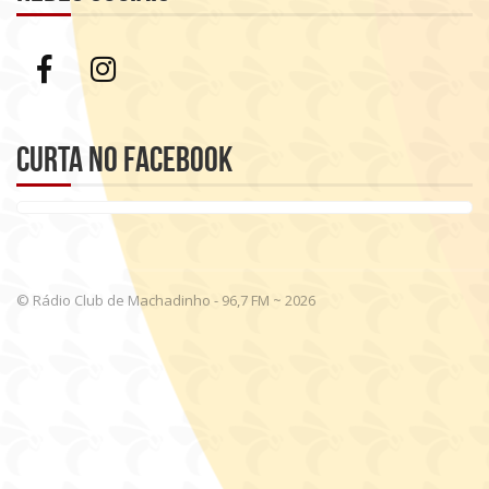
Curta no Facebook
© Rádio Club de Machadinho - 96,7 FM ~ 2026