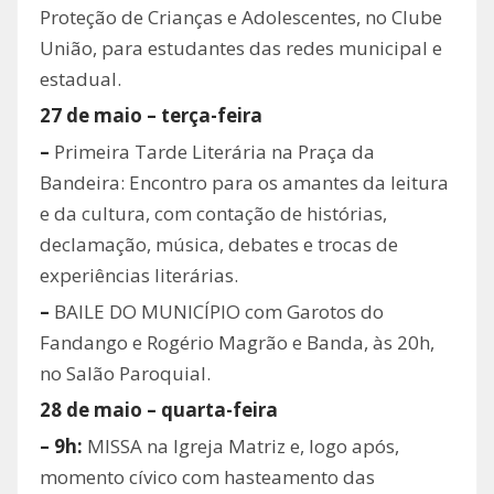
Proteção de Crianças e Adolescentes, no Clube
União, para estudantes das redes municipal e
estadual.
27 de maio – terça-feira
–
Primeira Tarde Literária na Praça da
Bandeira: Encontro para os amantes da leitura
e da cultura, com contação de histórias,
declamação, música, debates e trocas de
experiências literárias.
–
BAILE DO MUNICÍPIO com Garotos do
Fandango e Rogério Magrão e Banda, às 20h,
no Salão Paroquial.
28 de maio – quarta-feira
– 9h:
MISSA na Igreja Matriz e, logo após,
momento cívico com hasteamento das