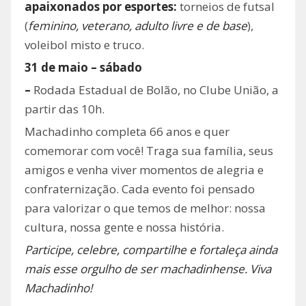
apaixonados por esportes:
torneios de futsal
(
feminino, veterano, adulto livre e de base
),
voleibol misto e truco.
31 de maio – sábado
–
Rodada Estadual de Bolão, no Clube União, a
partir das 10h.
Machadinho completa 66 anos e quer
comemorar com você! Traga sua família, seus
amigos e venha viver momentos de alegria e
confraternização. Cada evento foi pensado
para valorizar o que temos de melhor: nossa
cultura, nossa gente e nossa história.
Participe, celebre, compartilhe e fortaleça ainda
mais esse orgulho de ser machadinhense. Viva
Machadinho!