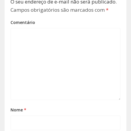
O seu endereço de e-mail não será publicado.
Campos obrigatórios são marcados com
*
Comentário
Nome
*