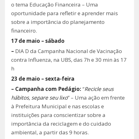
o tema Educação Financeira – Uma
oportunidade para refletir e aprender mais
sobre a importância do planejamento
financeiro.
17 de maio – sábado
–
DIA D da Campanha Nacional de Vacinação
contra Influenza, na UBS, das 7h e 30 min às 17
h
23 de maio – sexta-feira
– Campanha com Pedágio:
“
Recicle seus
hábitos, separe seu lixo
” – Uma ação em frente
à Prefeitura Municipal e nas escolas e
instituições para conscientizar sobre a
importância da reciclagem e do cuidado
ambiental, a partir das 9 horas.