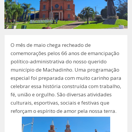
O mês de maio chega recheado de
comemorações pelos 66 anos de emancipação
político-administrativa do nosso querido
município de Machadinho. Uma programação
especial foi preparada com muito carinho para
celebrar essa história construída com trabalho,
fé, união e orgulho. São diversas atividades
culturais, esportivas, sociais e festivas que
reforçam o espírito de amor pela nossa terra.