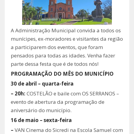
A Administração Municipal convida a todos os
munícipes, ex-moradores e visitantes da região
a participarem dos eventos, que foram
pensados para todas as idades. Venha fazer
parte dessa festa que é de todos nós!
PROGRAMAÇÃO DO MÊS DO MUNICÍPIO
30 de abril – quarta-feira
– 20h:
COSTELÃO e baile com OS SERRANOS –
evento de abertura da programação de
aniversário do município.
16 de maio – sexta-feira
–
VAN Cinema do Sicredi na Escola Samuel com