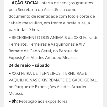
– AÇÃO SOCIAL:
oferta de serviços gratuitos
pela Secretaria da Assistência como
documento de identidade com foto e corte de
cabelo masculino, em frente à prefeitura, a
partir das 9 horas.
–
RECEBIMENTO DOS ANIMAIS da XXXI Feira de
Terneiros, Terneiras e Vaquilhonas e XIV
Remate de Gado Geral, no Parque de
Exposições Alcides Amadeu Meassi.
24 de maio – sábado
–
XXXI FEIRA DE TERNEIROS, TERNEIRAS E
VAQUILHONAS E XIV REMATE DE GADO GERAL,
no Parque de Exposições Alcides Amadeu
Meassi.
– 9h:
Recepção aos expositores.