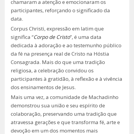
chamaram a atenção e emocionaram os
participantes, reforçando o significado da
data.
Corpus Christi, expressão em latim que
significa “
Corpo de Cristo
”, é uma data
dedicada à adoração e ao testemunho público
da fé na presença real de Cristo na Hóstia
Consagrada. Mais do que uma tradição
religiosa, a celebração convidou os
participantes à gratidão, à reflexão e à vivência
dos ensinamentos de Jesus.
Mais uma vez, a comunidade de Machadinho
demonstrou sua união e seu espírito de
colaboração, preservando uma tradição que
atravessa gerações e que transforma fé, arte e
devoção em um dos momentos mais