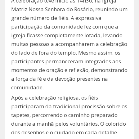
A celebração teve início às 14h30, na Igreja
Matriz Nossa Senhora do Rosário, reunindo um
grande número de fiéis. A expressiva
participação da comunidade fez com que a
igreja ficasse completamente lotada, levando
muitas pessoas a acompanharem a celebração
do lado de fora do templo. Mesmo assim, os
participantes permaneceram integrados aos
momentos de oração e reflexão, demonstrando
a força da fé e da devoção presentes na
comunidade.
Após a celebração religiosa, os fiéis
participaram da tradicional procissão sobre os
tapetes, percorrendo o caminho preparado
durante a manhã pelos voluntários. O colorido
dos desenhos e o cuidado em cada detalhe