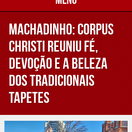
Machadinho: Corpus
Christi reuniu fé,
devoção e a beleza
dos tradicionais
tapetes