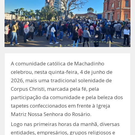
A comunidade católica de Machadinho
celebrou, nesta quinta-feira, 4 de junho de
2026, mais uma tradicional solenidade de
Corpus Christi, marcada pela fé, pela
participação da comunidade e pela beleza dos
tapetes confeccionados em frente à Igreja
Matriz Nossa Senhora do Rosário.
Logo nas primeiras horas da manhã, diversas
entidades, empresários, grupos religiosos e