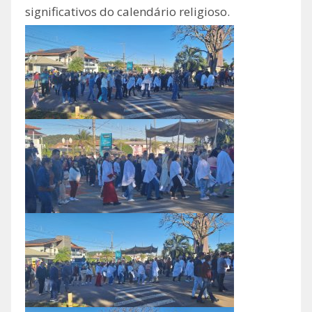
significativos do calendário religioso.