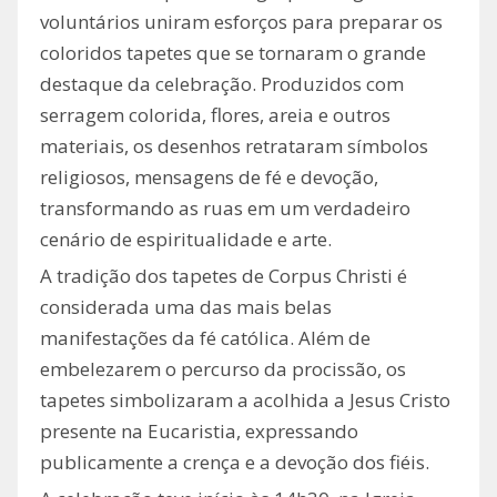
voluntários uniram esforços para preparar os
coloridos tapetes que se tornaram o grande
destaque da celebração. Produzidos com
serragem colorida, flores, areia e outros
materiais, os desenhos retrataram símbolos
religiosos, mensagens de fé e devoção,
transformando as ruas em um verdadeiro
cenário de espiritualidade e arte.
A tradição dos tapetes de Corpus Christi é
considerada uma das mais belas
manifestações da fé católica. Além de
embelezarem o percurso da procissão, os
tapetes simbolizaram a acolhida a Jesus Cristo
presente na Eucaristia, expressando
publicamente a crença e a devoção dos fiéis.