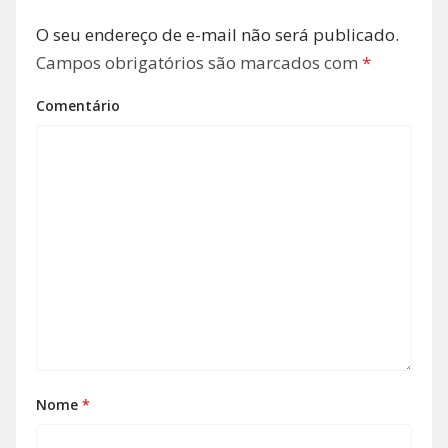
O seu endereço de e-mail não será publicado.
Campos obrigatórios são marcados com
*
Comentário
Nome
*