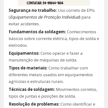
​Segurança no trabalho:
Uso correto de EPIs
(
Equipamentos de Proteção Individual
) para
evitar acidentes.
​Fundamentos da soldagem:
Conhecimentos
básicos sobre corrente elétrica, tipos de solda e
eletrodos.
Equipamentos:
Como operar e fazer a
manutenção de máquinas de solda.
​Tipos de materiais:
Como trabalhar com
diferentes metais usados em equipamentos
agrícolas e estruturas rurais.
​Técnicas de soldagem:
Movimentos corretos,
tipos de juntas e posições de solda.
​Resolução de problemas:
Como identificar e