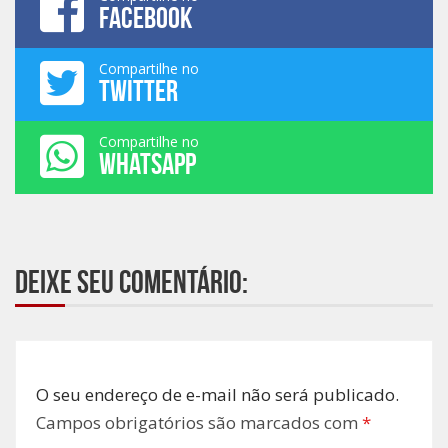
FACEBOOK
Compartilhe no
TWITTER
Compartilhe no
WHATSAPP
Deixe seu comentário:
O seu endereço de e-mail não será publicado.
Campos obrigatórios são marcados com
*