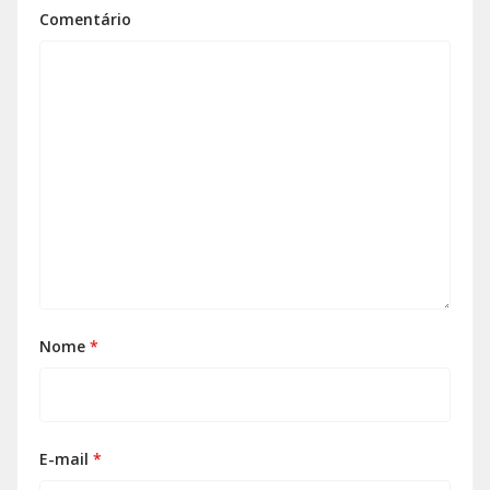
Comentário
Nome
*
E-mail
*