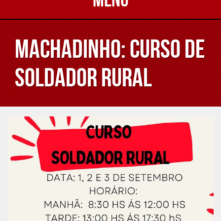
MACHADINHO: CURSO DE
SOLDADOR RURAL