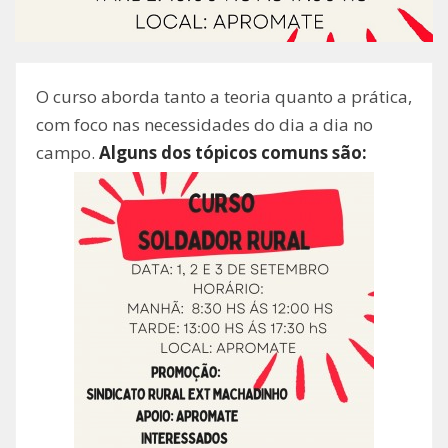
​O curso aborda tanto a teoria quanto a prática,
com foco nas necessidades do dia a dia no
campo.
Alguns dos tópicos comuns são: