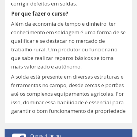
corrigir defeitos em soldas.
​Por que fazer o curso?
​Além da economia de tempo e dinheiro, ter
conhecimento em soldagem é uma forma de se
qualificar e se destacar no mercado de
trabalho rural. Um produtor ou funcionário
que sabe realizar reparos básicos se torna
mais valorizado e autônomo.
​A solda está presente em diversas estruturas e
ferramentas no campo, desde cercas e portões
até os complexos equipamentos agrícolas. Por
isso, dominar essa habilidade é essencial para
garantir o bom funcionamento da propriedade
Compartilhe no