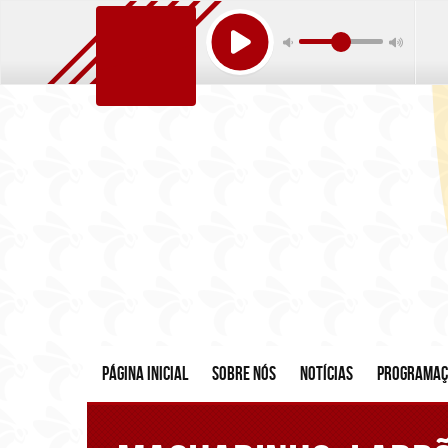
Página inicial
Sobre nós
Notícias
Programa