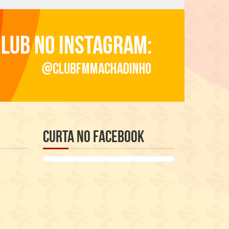
Curta no Facebook