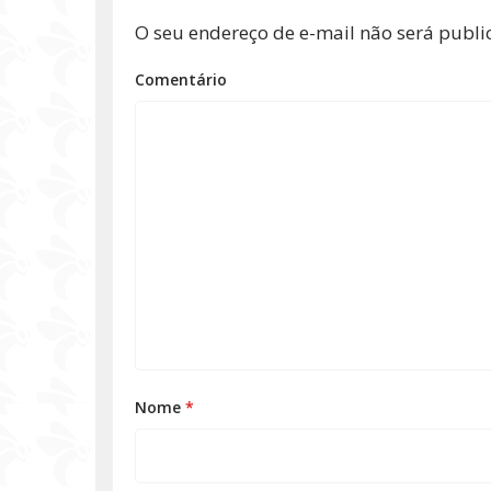
O seu endereço de e-mail não será publi
Comentário
Nome
*