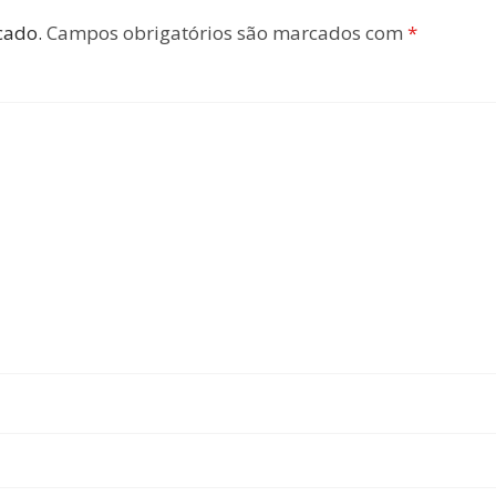
cado.
Campos obrigatórios são marcados com
*