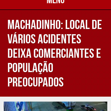
Machadinho: Local de
vários acidentes
deixa comerciantes e
população
preocupados