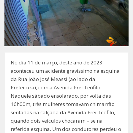
No dia 11 de março, deste ano de 2023,
aconteceu um acidente gravíssimo na esquina
da Rua João José Meassi (ao lado da
Prefeitura), com a Avenida Frei Teófilo.
Naquele sábado ensolarado, por volta das
16h00m, três mulheres tomavam chimarrão
sentadas na calçada da Avenida Frei Teófilo,
quando dois veículos chocaram – se na
referida esquina. Um dos condutores perdeu o