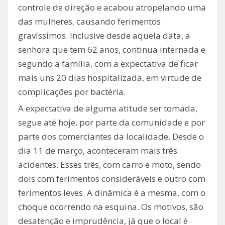
controle de direção e acabou atropelando uma
das mulheres, causando ferimentos
gravíssimos. Inclusive desde aquela data, a
senhora que tem 62 anos, continua internada e
segundo a família, com a expectativa de ficar
mais uns 20 dias hospitalizada, em virtude de
complicações por bactéria.
A expectativa de alguma atitude ser tomada,
segue até hoje, por parte da comunidade e por
parte dos comerciantes da localidade. Desde o
dia 11 de março, aconteceram mais três
acidentes. Esses três, com carro e moto, sendo
dois com ferimentos consideráveis e outro com
ferimentos leves. A dinâmica é a mesma, com o
choque ocorrendo na esquina. Os motivos, são
desatenção e imprudência, já que o local é