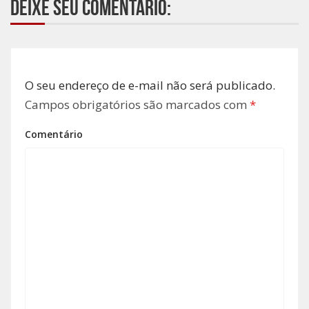
Deixe seu comentário:
O seu endereço de e-mail não será publicado.
Campos obrigatórios são marcados com
*
Comentário