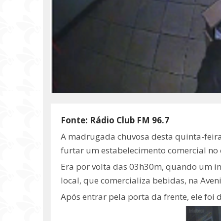
Fonte: Rádio Club FM 96.7
A madrugada chuvosa desta quinta-feir
furtar um estabelecimento comercial no
Era por volta das 03h30m, quando um in
local, que comercializa bebidas, na Aveni
Após entrar pela porta da frente, ele foi 