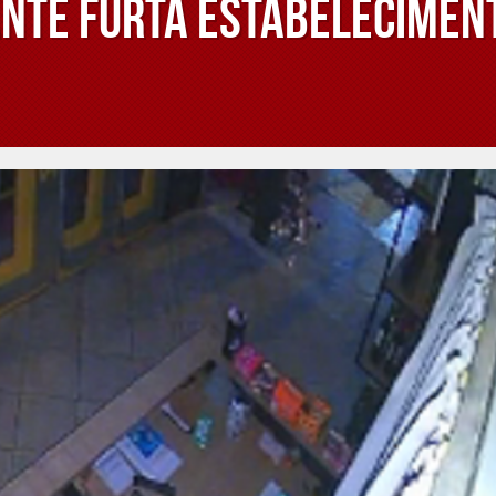
nte furta estabelecimen