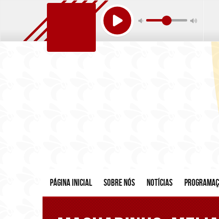
Página inicial
Sobre nós
Notícias
Programa