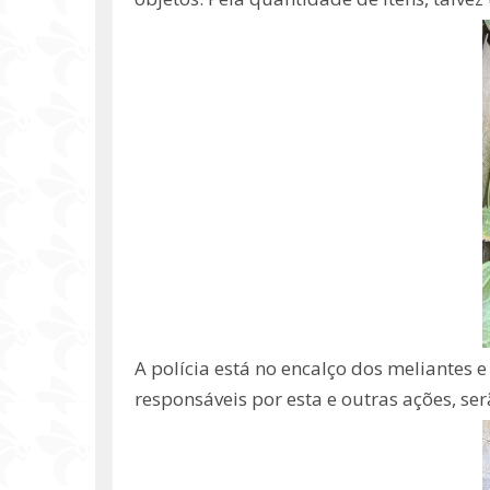
A polícia está no encalço dos meliantes 
responsáveis por esta e outras ações, ser