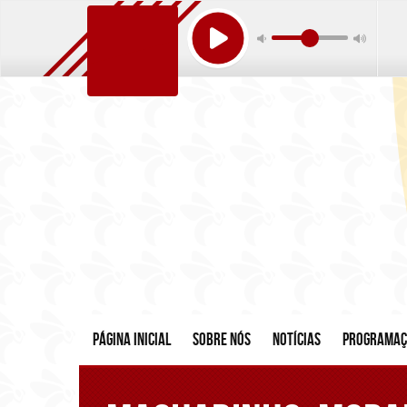
Página inicial
Sobre nós
Notícias
Programa