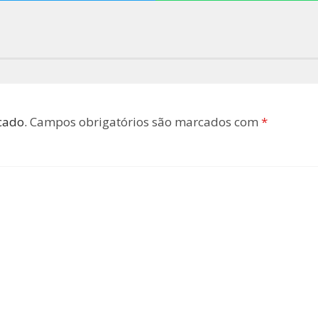
cado.
Campos obrigatórios são marcados com
*