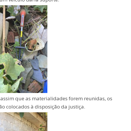
e assim que as materialidades forem reunidas, os
ão colocados à disposição da justiça.