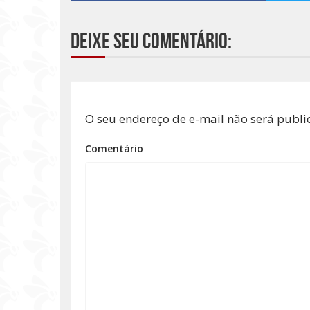
Deixe seu comentário:
O seu endereço de e-mail não será publi
Comentário