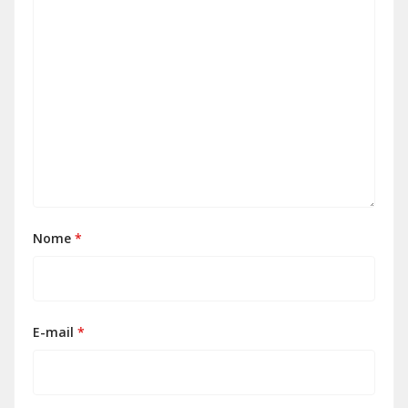
Nome
*
E-mail
*