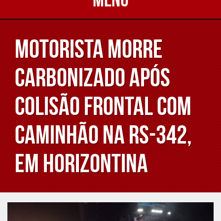
Motorista morre
carbonizado após
colisão frontal com
caminhão na RS-342,
em Horizontina