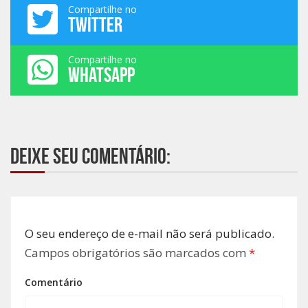
Compartilhe no
TWITTER
Compartilhe no
WHATSAPP
Deixe seu comentário:
O seu endereço de e-mail não será publicado.
Campos obrigatórios são marcados com
*
Comentário