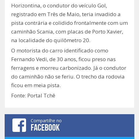
Horizontina, o condutor do veículo Gol,
registrado em Três de Maio, teria invadido a
pista contrária e colidido frontalmente com um
caminhão Scania, com placas de Porto Xavier,
na localidade do quilômetro 20.
O motorista do carro identificado como
Fernando Vedi, de 30 anos, ficou preso nas
ferragens e morreu carbonizado. Já o condutor
do caminhão não se feriu. O trecho da rodovia
ficou em meia pista.
Fonte: Portal Tchê
Compartilhe no
FACEBOOK