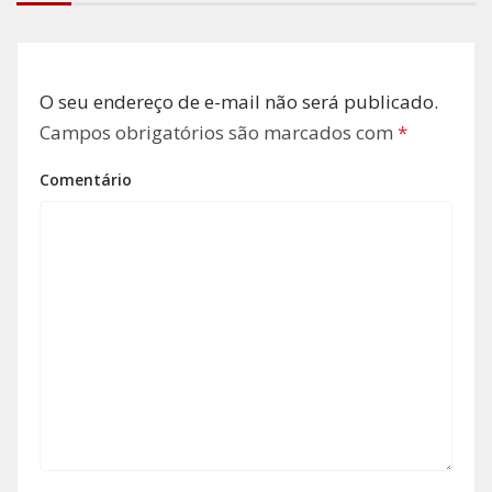
O seu endereço de e-mail não será publicado.
Campos obrigatórios são marcados com
*
Comentário