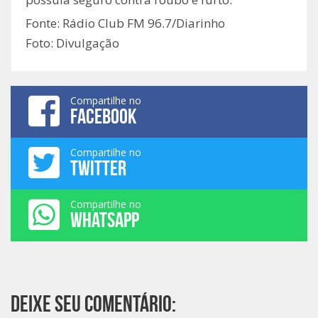
Fonte: Rádio Club FM 96.7/Diarinho
Foto: Divulgação
Compartilhe no
FACEBOOK
Compartilhe no
TWITTER
Compartilhe no
WHATSAPP
Deixe seu comentário: