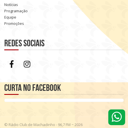
Notícias
Programação
Equipe
Promoções
Redes sociais
Curta no Facebook
© Rádio Club de Machadinho - 96,7 FM ~ 2026