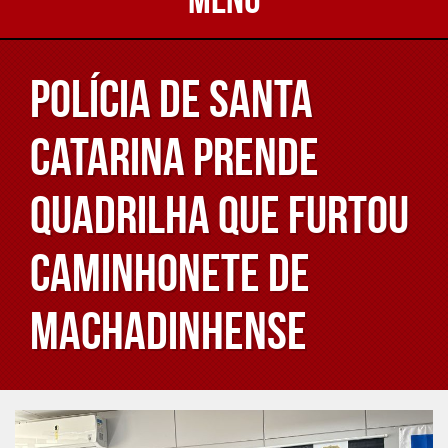
Polícia de Santa
Catarina prende
quadrilha que furtou
caminhonete de
Machadinhense