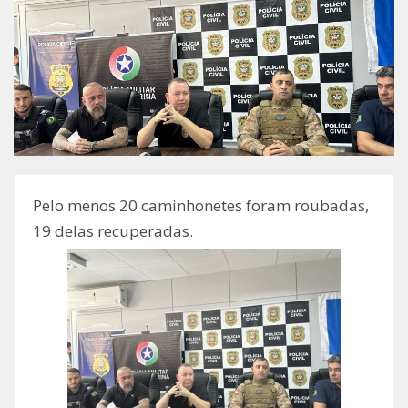
Pelo menos 20 caminhonetes foram roubadas,
19 delas recuperadas.