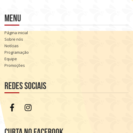
Menu
Página inicial
Sobre nós
Notícias
Programação
Equipe
Promoções
Redes sociais
Curta no Facebook