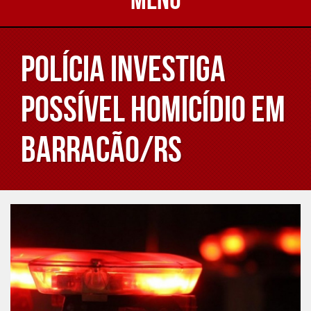
Polícia investiga
possível homicídio em
Barracão/RS