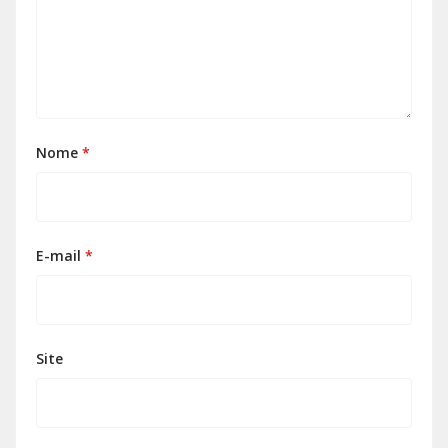
Nome
*
E-mail
*
Site