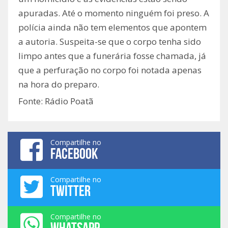
apuradas. Até o momento ninguém foi preso. A
polícia ainda não tem elementos que apontem
a autoria. Suspeita-se que o corpo tenha sido
limpo antes que a funerária fosse chamada, já
que a perfuração no corpo foi notada apenas
na hora do preparo.
Fonte: Rádio Poatã
Compartilhe no
FACEBOOK
Compartilhe no
TWITTER
Compartilhe no
WHATSAPP