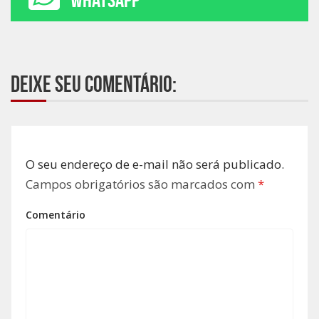
Deixe seu comentário:
O seu endereço de e-mail não será publicado.
Campos obrigatórios são marcados com
*
Comentário