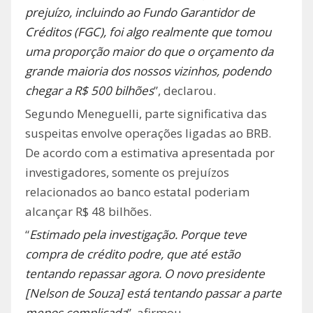
prejuízo, incluindo ao Fundo Garantidor de
Créditos (FGC), foi algo realmente que tomou
uma proporção maior do que o orçamento da
grande maioria dos nossos vizinhos, podendo
chegar a R$ 500 bilhões
”, declarou.
Segundo Meneguelli, parte significativa das
suspeitas envolve operações ligadas ao BRB.
De acordo com a estimativa apresentada por
investigadores, somente os prejuízos
relacionados ao banco estatal poderiam
alcançar R$ 48 bilhões.
“
Estimado pela investigação. Porque teve
compra de crédito podre, que até estão
tentando repassar agora. O novo presidente
[Nelson de Souza] está tentando passar a parte
menos complicada
”, afirmou.