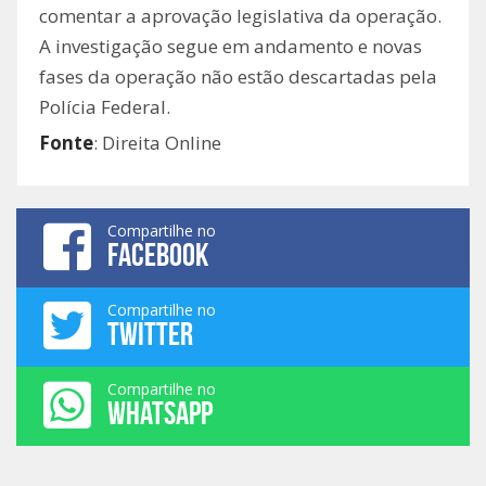
comentar a aprovação legislativa da operação.
A investigação segue em andamento e novas
fases da operação não estão descartadas pela
Polícia Federal.
Fonte
: Direita Online
Compartilhe no
FACEBOOK
Compartilhe no
TWITTER
Compartilhe no
WHATSAPP