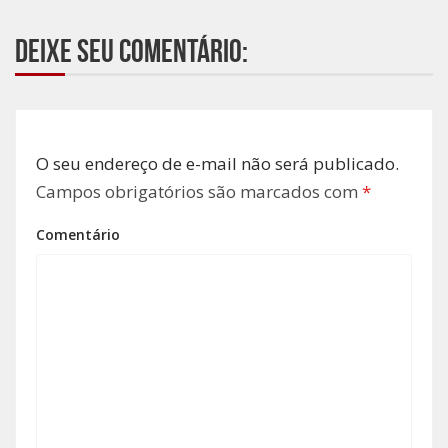
Deixe seu comentário:
O seu endereço de e-mail não será publicado.
Campos obrigatórios são marcados com
*
Comentário