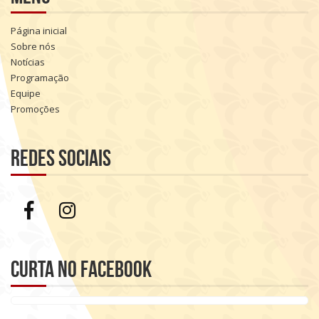
Página inicial
Sobre nós
Notícias
Programação
Equipe
Promoções
Redes sociais
Curta no Facebook