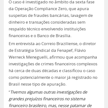
O caso é investigado no âmbito da sexta fase
da Operação Compliance Zero, que apura
suspeitas de fraudes bancárias, lavagem de
dinheiro e transações consideradas sem
respaldo técnico envolvendo instituições
financeiras e o Banco de Brasília.
Em entrevista ao Correio Braziliense, o diretor
de Estratégia Sindical da Fenapef, Flávio
Werneck Meneguelli, afirmou que acompanha
investigações de crimes financeiros complexos
há cerca de duas décadas e classificou o caso
como potencialmente o maior já registrado no
Brasil nesse tipo de apuração.
“
Tivemos algumas outras investigações de
grandes prejuízos financeiros no sistema
financeiro brasileiro, mas, nesse patamar de