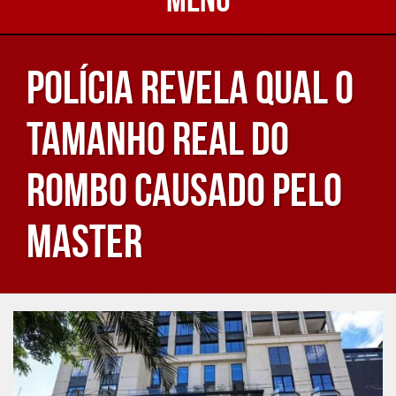
Polícia revela qual o
tamanho real do
rombo causado pelo
Master