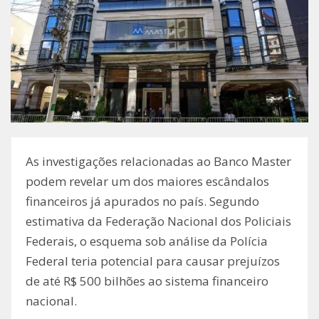
As investigações relacionadas ao Banco Master
podem revelar um dos maiores escândalos
financeiros já apurados no país. Segundo
estimativa da Federação Nacional dos Policiais
Federais, o esquema sob análise da Polícia
Federal teria potencial para causar prejuízos
de até R$ 500 bilhões ao sistema financeiro
nacional.