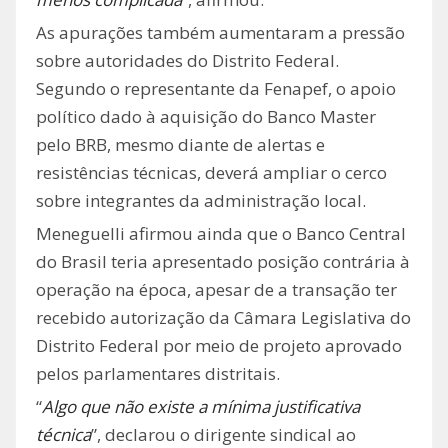
As apurações também aumentaram a pressão
sobre autoridades do Distrito Federal.
Segundo o representante da Fenapef, o apoio
político dado à aquisição do Banco Master
pelo BRB, mesmo diante de alertas e
resistências técnicas, deverá ampliar o cerco
sobre integrantes da administração local.
Meneguelli afirmou ainda que o Banco Central
do Brasil teria apresentado posição contrária à
operação na época, apesar de a transação ter
recebido autorização da Câmara Legislativa do
Distrito Federal por meio de projeto aprovado
pelos parlamentares distritais.
“
Algo que não existe a mínima justificativa
técnica
”, declarou o dirigente sindical ao