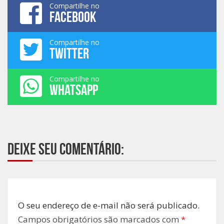
Compartilhe no
FACEBOOK
Compartilhe no
TWITTER
Compartilhe no
WHATSAPP
Deixe seu comentário:
O seu endereço de e-mail não será publicado.
Campos obrigatórios são marcados com
*