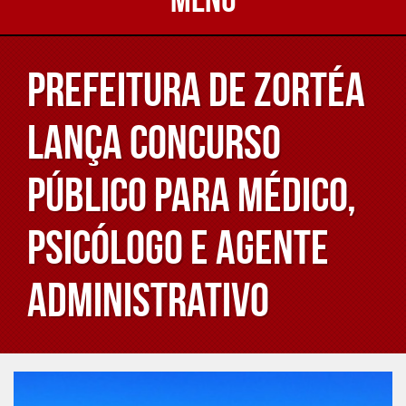
Prefeitura de Zortéa
lança concurso
público para médico,
psicólogo e agente
administrativo