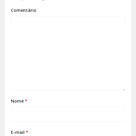
Comentário
Nome
*
E-mail
*