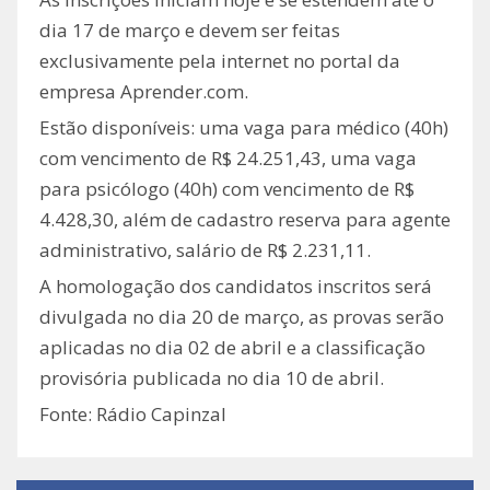
dia 17 de março e devem ser feitas
exclusivamente pela internet no portal da
empresa Aprender.com.
Estão disponíveis: uma vaga para médico (40h)
com vencimento de R$ 24.251,43, uma vaga
para psicólogo (40h) com vencimento de R$
4.428,30, além de cadastro reserva para agente
administrativo, salário de R$ 2.231,11.
A homologação dos candidatos inscritos será
divulgada no dia 20 de março, as provas serão
aplicadas no dia 02 de abril e a classificação
provisória publicada no dia 10 de abril.
Fonte: Rádio Capinzal