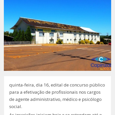
quinta-feira, dia 16, edital de concurso público
para a efetivação de profissionais nos cargos
de agente administrativo, médico e psicólogo
social.
As inscrições iniciam hoje e se estendem até o