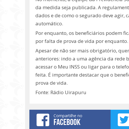
da medida seja publicada. A regulament
dados e de como o segurado deve agir, c
automático.
Por enquanto, os beneficiários podem fic
por falta de prova de vida por enquanto.
Apesar de não ser mais obrigatório, que
anteriores: indo a uma agência da rede
acessar o Meu INSS ou ligar para o telef
feita. É importante destacar que o benef
prova de vida.
Fonte: Rádio Uirapuru
Compartilhe no
FACEBOOK