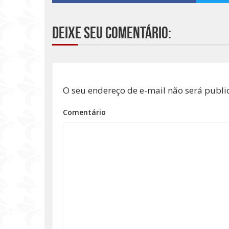
Deixe seu comentário:
O seu endereço de e-mail não será publi
Comentário