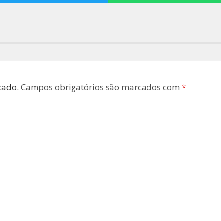
cado.
Campos obrigatórios são marcados com
*