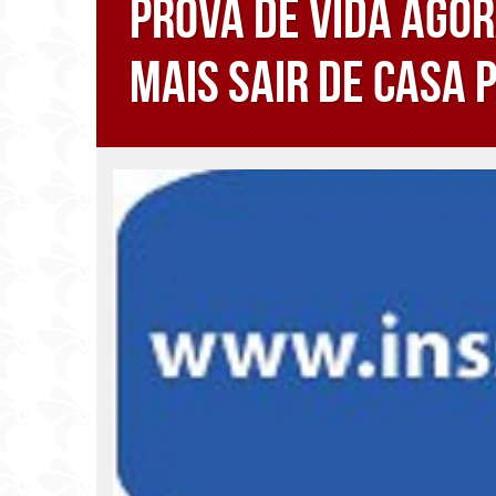
Prova de vida agor
mais sair de casa