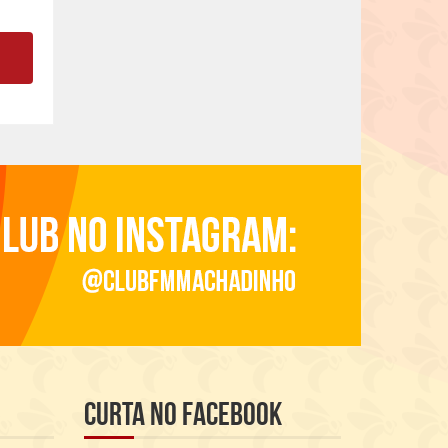
Curta no Facebook