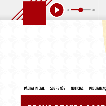
Página inicial
Sobre nós
Notícias
Programa