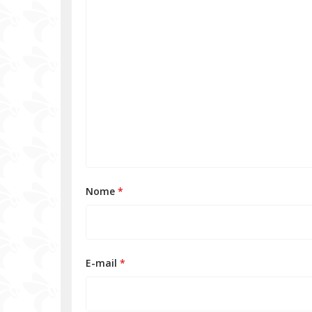
Nome
*
E-mail
*