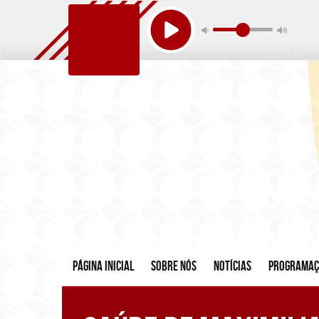
Página inicial
Sobre nós
Notícias
Programa