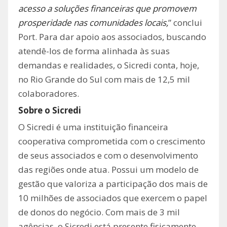
acesso a soluções financeiras que promovem
prosperidade nas comunidades locais,
” conclui
Port. Para dar apoio aos associados, buscando
atendê-los de forma alinhada às suas
demandas e realidades, o Sicredi conta, hoje,
no Rio Grande do Sul com mais de 12,5 mil
colaboradores.
Sobre o Sicredi
O Sicredi é uma instituição financeira
cooperativa comprometida com o crescimento
de seus associados e com o desenvolvimento
das regiões onde atua. Possui um modelo de
gestão que valoriza a participação dos mais de
10 milhões de associados que exercem o papel
de donos do negócio. Com mais de 3 mil
agências, o Sicredi está presente fisicamente