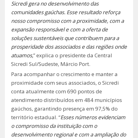
Sicredi gera no desenvolvimento das
comunidades gaúchas. Esse resultado reforça
nosso compromisso com a proximidade, com a
expansão responsável e com a oferta de
soluções sustentáveis que contribuem para a
prosperidade dos associados e das regiões onde
atuamos,
” explica o presidente da Central
Sicredi Sul/Sudeste, Márcio Port.
Para acompanhar o crescimento e manter a
proximidade com seus associados, o Sicredi
conta atualmente com 690 pontos de
atendimento distribuídos em 484 municípios
gaúchos, garantindo presença em 97,5% do
território estadual. “
Esses números evidenciam
o compromisso da instituição com o
desenvolvimento regional e com a ampliação do