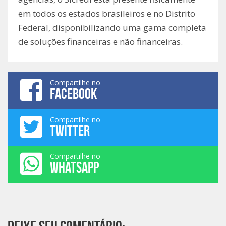
em todos os estados brasileiros e no Distrito
Federal, disponibilizando uma gama completa
de soluções financeiras e não financeiras.
Compartilhe no
FACEBOOK
Compartilhe no
TWITTER
Compartilhe no
WHATSAPP