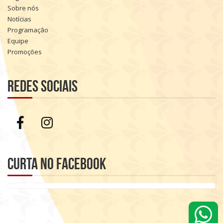
Sobre nós
Notícias
Programação
Equipe
Promoções
Redes sociais
Curta no Facebook