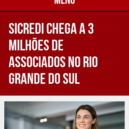
Sicredi chega a 3
milhões de
associados no Rio
Grande do Sul