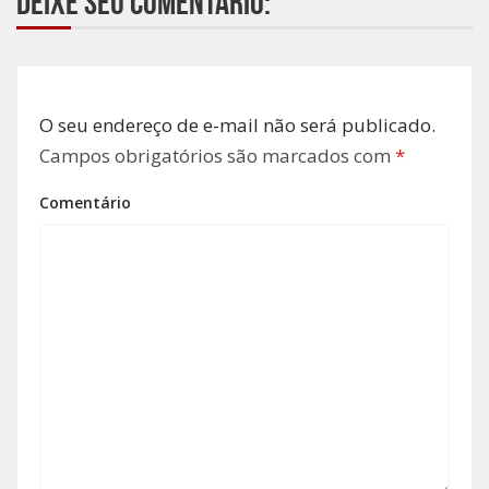
Deixe seu comentário:
O seu endereço de e-mail não será publicado.
Campos obrigatórios são marcados com
*
Comentário