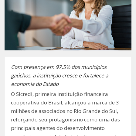
Com presença em 97,5% dos municípios
gaúchos, a instituição cresce e fortalece a
economia do Estado
O Sicredi, primeira instituição financeira
cooperativa do Brasil, alcançou a marca de 3
milhões de associados no Rio Grande do Sul,
reforçando seu protagonismo como uma das
principais agentes do desenvolvimento