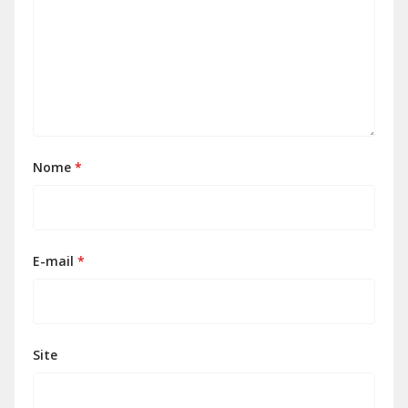
Nome
*
E-mail
*
Site