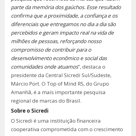
parte da memória dos gaúchos. Esse resultado
confirma que a proximidade, a confiança e os
diferenciais que entregamos no dia a dia são
percebidos e geram impacto real na vida de
milhões de pessoas, reforçando nosso
compromisso de contribuir para o
desenvolvimento econômico e social das
comunidades onde atuamos
”, destaca o
presidente da Central Sicredi Sul/Sudeste,
Márcio Port. O Top of Mind RS, do Grupo
Amanhã, é a mais importante pesquisa
regional de marcas do Brasil.
Sobre o Sicredi
O Sicredi é uma instituição financeira
cooperativa comprometida com o crescimento