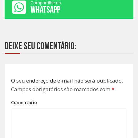
Compartilhe no
WHATSAPP
Deixe seu comentário:
O seu endereço de e-mail não será publicado.
Campos obrigatórios são marcados com
*
Comentário