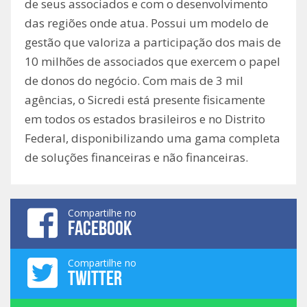
de seus associados e com o desenvolvimento
das regiões onde atua. Possui um modelo de
gestão que valoriza a participação dos mais de
10 milhões de associados que exercem o papel
de donos do negócio. Com mais de 3 mil
agências, o Sicredi está presente fisicamente
em todos os estados brasileiros e no Distrito
Federal, disponibilizando uma gama completa
de soluções financeiras e não financeiras.
Compartilhe no
FACEBOOK
Compartilhe no
TWITTER