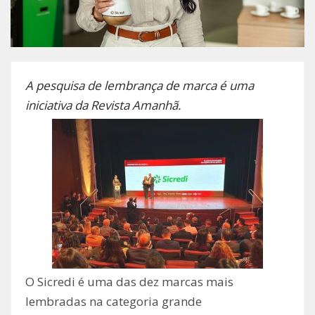
A pesquisa de lembrança de marca é uma
iniciativa da Revista Amanhã.
O Sicredi é uma das dez marcas mais
lembradas na categoria grande