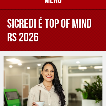
Sicredi é Top of Mind
RS 2026