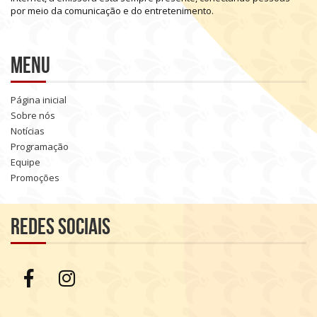
por
meio
da
comunicação
e
do
entretenimento.
Menu
Página inicial
Sobre nós
Notícias
Programação
Equipe
Promoções
Redes sociais