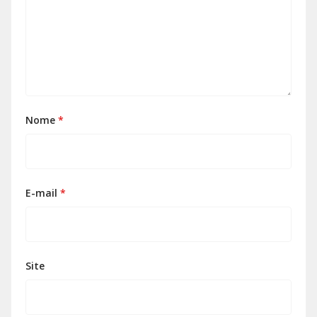
Nome
*
E-mail
*
Site