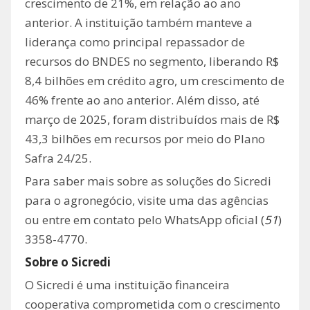
crescimento de 21%, em relação ao ano
anterior. A instituição também manteve a
liderança como principal repassador de
recursos do BNDES no segmento, liberando R$
8,4 bilhões em crédito agro, um crescimento de
46% frente ao ano anterior. Além disso, até
março de 2025, foram distribuídos mais de R$
43,3 bilhões em recursos por meio do Plano
Safra 24/25.
Para saber mais sobre as soluções do Sicredi
para o agronegócio, visite uma das agências
ou entre em contato pelo WhatsApp oficial (
51
)
3358-4770.
Sobre o Sicredi
O Sicredi é uma instituição financeira
cooperativa comprometida com o crescimento