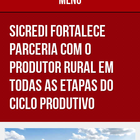
Sicredi fortalece
parceria com o
produtor rural em
todas as etapas do
ciclo produtivo