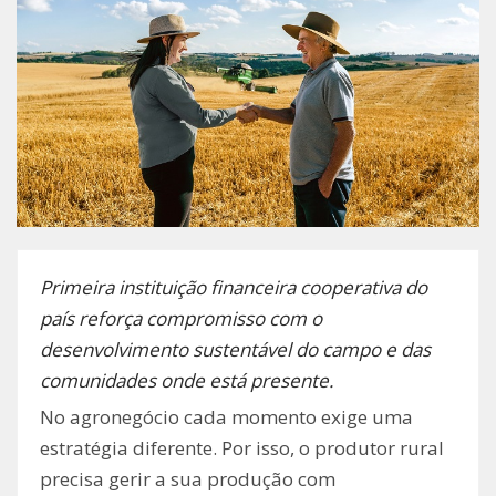
Primeira instituição financeira cooperativa do
país reforça compromisso com o
desenvolvimento sustentável do campo e das
comunidades onde está presente.
No agronegócio cada momento exige uma
estratégia diferente. Por isso, o produtor rural
precisa gerir a sua produção com