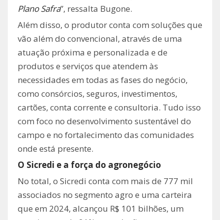
Plano Safra
”, ressalta Bugone.
Além disso, o produtor conta com soluções que
vão além do convencional, através de uma
atuação próxima e personalizada e de
produtos e serviços que atendem às
necessidades em todas as fases do negócio,
como consórcios, seguros, investimentos,
cartões, conta corrente e consultoria. Tudo isso
com foco no desenvolvimento sustentável do
campo e no fortalecimento das comunidades
onde está presente.
O Sicredi e a força do agronegócio
No total, o Sicredi conta com mais de 777 mil
associados no segmento agro e uma carteira
que em 2024, alcançou R$ 101 bilhões, um