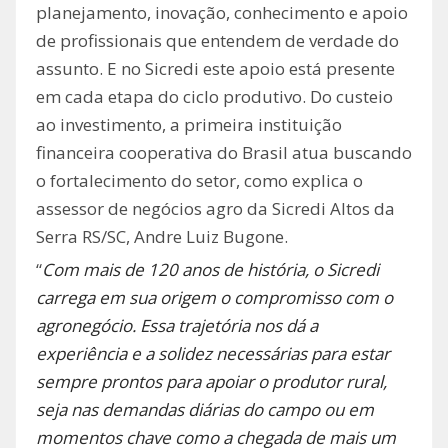
planejamento, inovação, conhecimento e apoio
de profissionais que entendem de verdade do
assunto. E no Sicredi este apoio está presente
em cada etapa do ciclo produtivo. Do custeio
ao investimento, a primeira instituição
financeira cooperativa do Brasil atua buscando
o fortalecimento do setor, como explica o
assessor de negócios agro da Sicredi Altos da
Serra RS/SC, Andre Luiz Bugone.
“
Com mais de 120 anos de história, o Sicredi
carrega em sua origem o compromisso com o
agronegócio. Essa trajetória nos dá a
experiência e a solidez necessárias para estar
sempre prontos para apoiar o produtor rural,
seja nas demandas diárias do campo ou em
momentos chave como a chegada de mais um