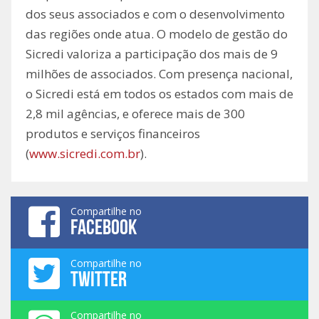
dos seus associados e com o desenvolvimento
das regiões onde atua. O modelo de gestão do
Sicredi valoriza a participação dos mais de 9
milhões de associados. Com presença nacional,
o Sicredi está em todos os estados com mais de
2,8 mil agências, e oferece mais de 300
produtos e serviços financeiros
(
www.sicredi.com.br
).
Compartilhe no
FACEBOOK
Compartilhe no
TWITTER
Compartilhe no