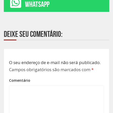
WHATSAPP
Deixe seu comentário:
O seu endereço de e-mail não será publicado.
Campos obrigatórios são marcados com
*
Comentário