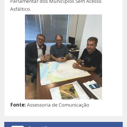
Parlamentar dos Municípios Sem Acesso
Asfáltico.
Fonte:
Assessoria de Comunicação