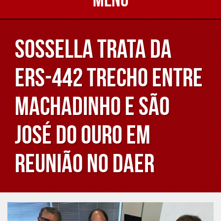
Sossella trata da
ERS-442 trecho entre
Machadinho e São
José do Ouro em
reunião no DAER