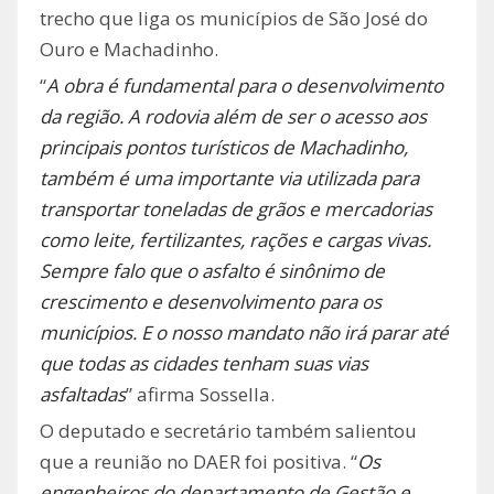
trecho que liga os municípios de São José do
Ouro e Machadinho.
“
A obra é fundamental para o desenvolvimento
da região. A rodovia além de ser o acesso aos
principais pontos turísticos de Machadinho,
também é uma importante via utilizada para
transportar toneladas de grãos e mercadorias
como leite, fertilizantes, rações e cargas vivas.
Sempre falo que o asfalto é sinônimo de
crescimento e desenvolvimento para os
municípios. E o nosso mandato não irá parar até
que todas as cidades tenham suas vias
asfaltadas
” afirma Sossella.
O deputado e secretário também salientou
que a reunião no DAER foi positiva. “
Os
engenheiros do departamento de Gestão e