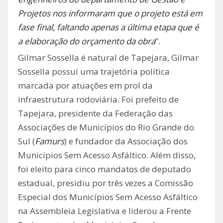
Projetos nos informaram que o projeto está em
fase final, faltando apenas a última etapa que é
a elaboração do orçamento da obra
”.
Gilmar Sossella é natural de Tapejara, Gilmar
Sossella possui uma trajetória política
marcada por atuações em prol da
infraestrutura rodoviária. Foi prefeito de
Tapejara, presidente da Federação das
Associações de Municípios do Rio Grande do
Sul (
Famurs
) e fundador da Associação dos
Municípios Sem Acesso Asfáltico. Além disso,
foi eleito para cinco mandatos de deputado
estadual, presidiu por três vezes a Comissão
Especial dos Municípios Sem Acesso Asfáltico
na Assembleia Legislativa e liderou a Frente