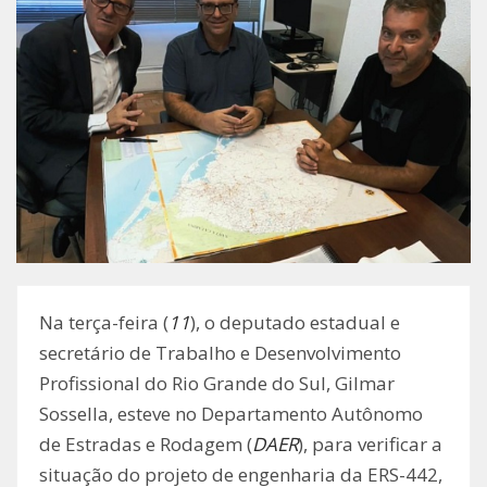
Na terça-feira (
11
), o deputado estadual e
secretário de Trabalho e Desenvolvimento
Profissional do Rio Grande do Sul, Gilmar
Sossella, esteve no Departamento Autônomo
de Estradas e Rodagem (
DAER
), para verificar a
situação do projeto de engenharia da ERS-442,