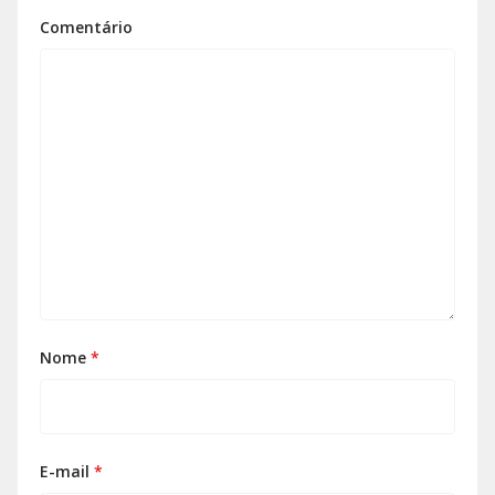
Comentário
Nome
*
E-mail
*