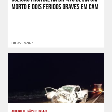
morto e dois feridos graves em Cam
Em 06/07/2026
Acidente de Trânsito, BR-470,