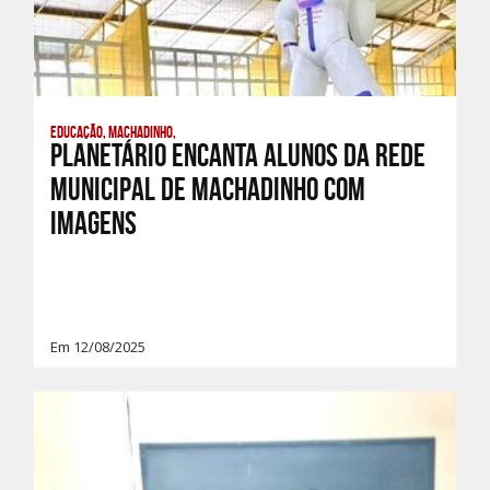
Educação, Machadinho,
Planetário encanta alunos da rede
municipal de Machadinho com
imagens
Em 12/08/2025