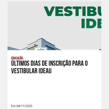
Educação,
Últimos dias de inscrição para o
Vestibular IDEAU
Em 04/11/2025