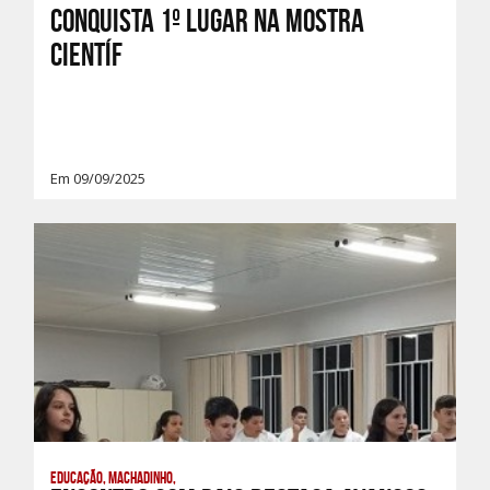
conquista 1º lugar na Mostra
Científ
Em 09/09/2025
Educação, Machadinho,