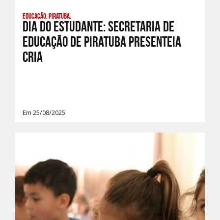
Educação, Piratuba,
DIA DO ESTUDANTE: SECRETARIA DE
EDUCAÇÃO DE PIRATUBA PRESENTEIA
CRIA
Em 25/08/2025