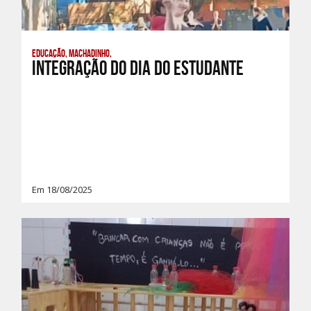
Educação, Machadinho,
Integração do dia do estudante
Em 18/08/2025