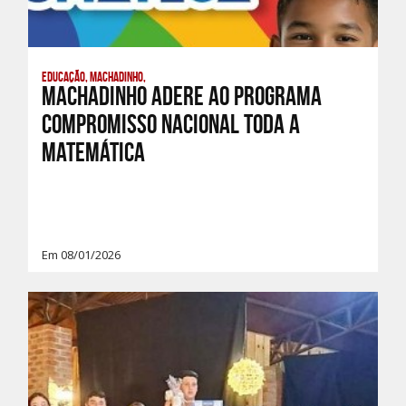
Educação, Machadinho,
Machadinho adere ao Programa
Compromisso Nacional Toda a
Matemática
Em 08/01/2026