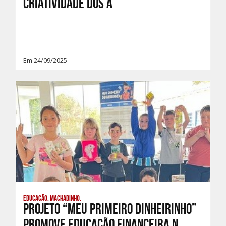
criatividade dos a
Em 24/09/2025
Educação, Machadinho,
Projeto “Meu Primeiro Dinheirinho”
promove educação financeira n