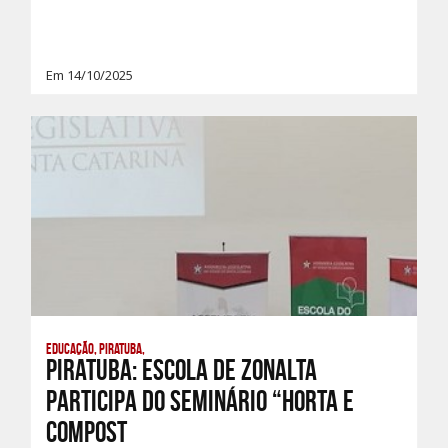
Em 14/10/2025
Educação, Piratuba,
PIRATUBA: ESCOLA DE ZONALTA
PARTICIPA DO SEMINÁRIO “HORTA E
COMPOST