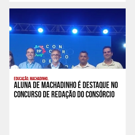
Educação, Machadinho,
Aluna de Machadinho é Destaque no
Concurso de Redação do Consórcio