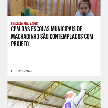
Educação, Machadinho,
CPM das escolas municipais de
Machadinho são contemplados com
Projeto
Em 18/08/2025