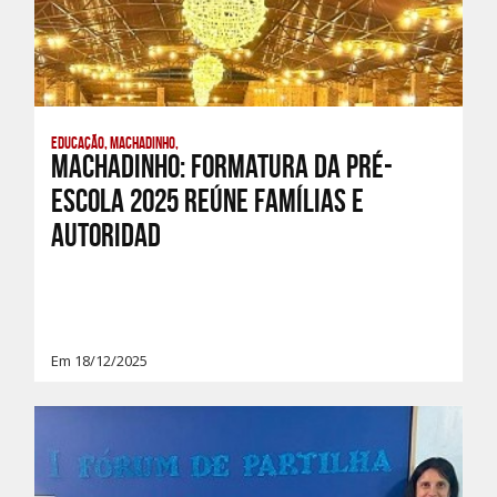
Educação, Machadinho,
Machadinho: Formatura da Pré-
Escola 2025 reúne famílias e
autoridad
Em 18/12/2025