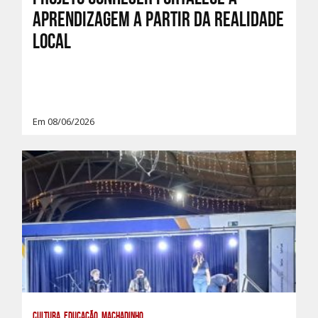
aprendizagem a partir da realidade
local
Em 08/06/2026
Cultura, Educação, Machadinho,