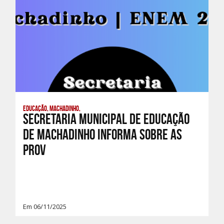
Educação, Machadinho,
Secretaria Municipal de Educação
de Machadinho informa sobre as
prov
Em 06/11/2025