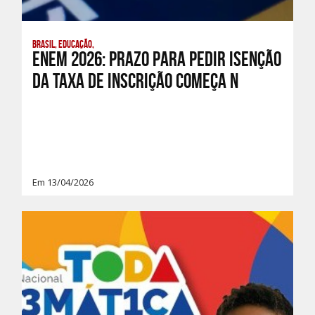
Brasil, Educação,
Enem 2026: prazo para pedir isenção
da taxa de inscrição começa n
Em 13/04/2026