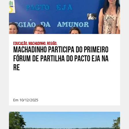
Educação, Machadinho, Região,
Machadinho participa do Primeiro
Fórum de Partilha do Pacto EJA na
re
Em 10/12/2025