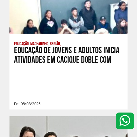
Educação, Machadinho, Região,
Educação de Jovens e Adultos inicia
atividades em Cacique Doble com
Em 08/08/2025