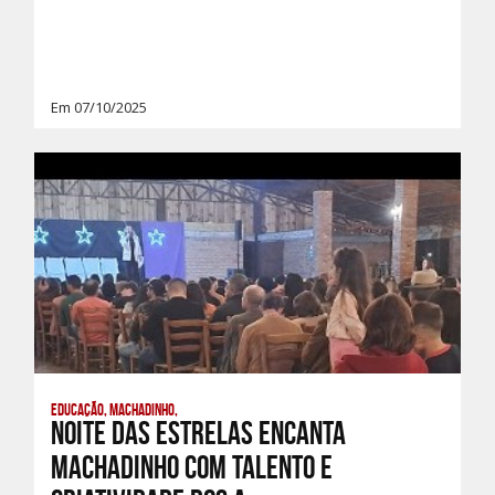
Em 07/10/2025
Educação, Machadinho,
Noite das Estrelas encanta
Machadinho com talento e