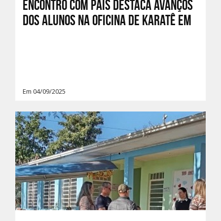
Encontro com pais destaca avanços
dos alunos na Oficina de Karatê em
Em 04/09/2025