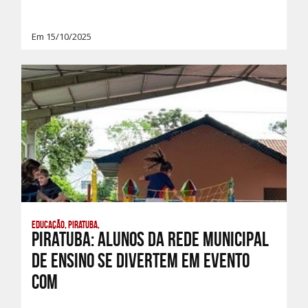
Em 15/10/2025
Educação, Piratuba,
PIRATUBA: ALUNOS DA REDE MUNICIPAL
DE ENSINO SE DIVERTEM EM EVENTO
COM