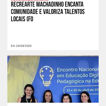
Recrearte Machadinho encanta
comunidade e valoriza talentos
locais (fo
Em 24/04/2026