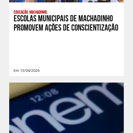
Educação, Machadinho,
Escolas municipais de Machadinho
promovem ações de conscientização
Em 13/04/2026