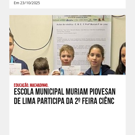
Em 23/10/2025
Educação, Machadinho,
Escola Municipal Muriam Piovesan
de Lima participa da 2º feira Ciênc