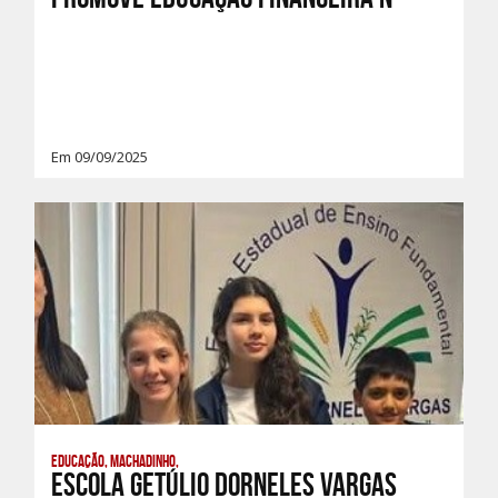
Em 09/09/2025
Educação, Machadinho,
Escola Getúlio Dorneles Vargas