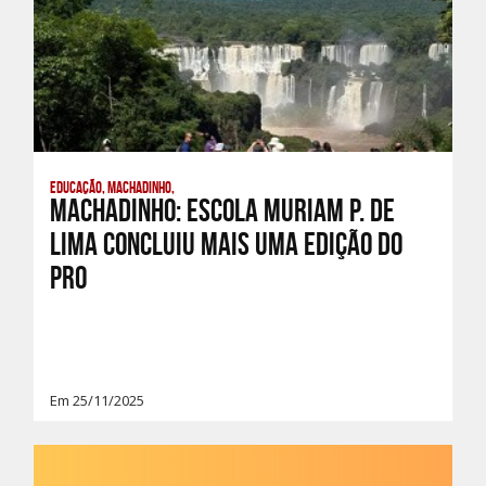
Educação, Machadinho,
Machadinho: Escola Muriam P. de
Lima concluiu mais uma edição do
Pro
Em 25/11/2025