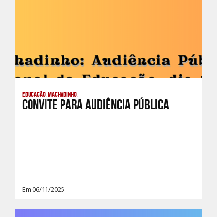
Educação, Machadinho,
Convite para Audiência Pública
Em 06/11/2025