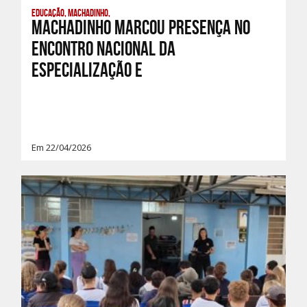
Educação, Machadinho,
Machadinho marcou presença no
Encontro Nacional da
Especialização e
Em 22/04/2026