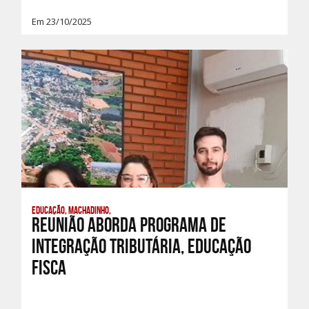
Em 23/10/2025
Educação, Machadinho,
Reunião aborda Programa de
Integração Tributária, Educação
Fisca