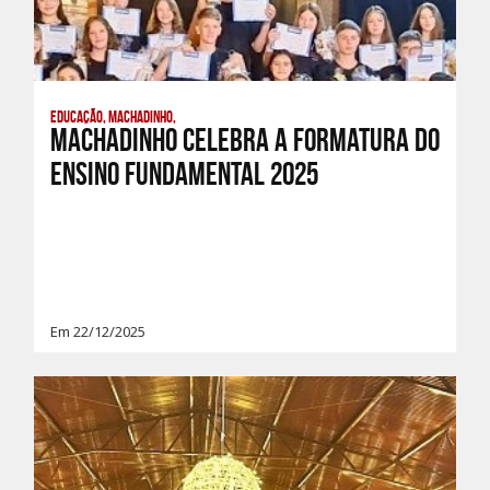
Educação, Machadinho,
Machadinho celebra a Formatura do
Ensino Fundamental 2025
Em 22/12/2025