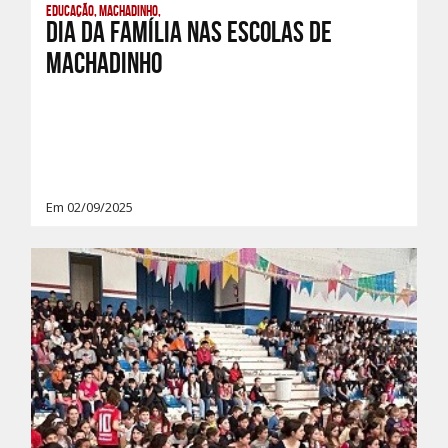
Educação, Machadinho,
Dia da Família nas Escolas de
Machadinho
Em 02/09/2025