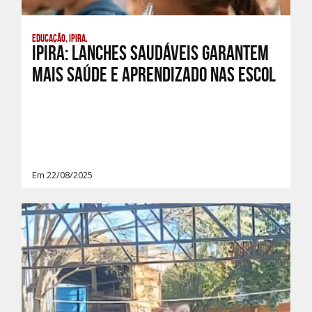
Educação, Ipira,
IPIRA: LANCHES SAUDÁVEIS GARANTEM
MAIS SAÚDE E APRENDIZADO NAS ESCOL
Em 22/08/2025