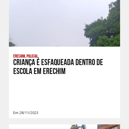
Erechim, Policial,
Criança é esfaqueada dentro de
escola em Erechim
Em 28/11/2023