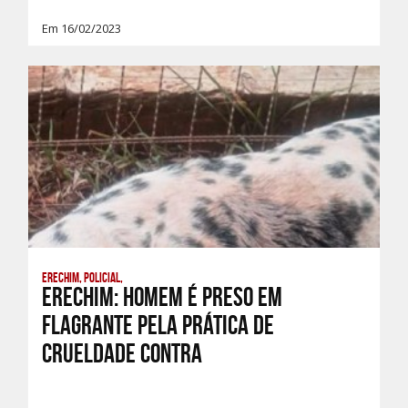
Em 16/02/2023
Erechim, Policial,
Erechim: Homem é preso em
flagrante pela prática de
crueldade contra