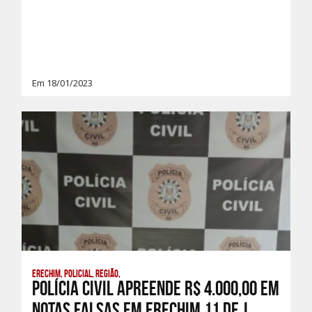
Em 18/01/2023
Erechim, Policial, Região,
Polícia Civil apreende R$ 4.000,00 em
notas falsas em Erechim 11 de j