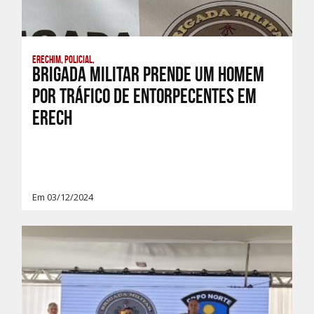
Erechim, Policial,
Brigada Militar prende um homem
por tráfico de entorpecentes em
Erech
Em 03/12/2024