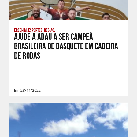
Erechim, Esportes, Região,
Ajude a ADAU a ser Campeã
Brasileira de Basquete em Cadeira
de Rodas
Em 28/11/2022