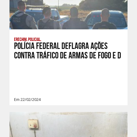
Erechim, Policial,
Polícia Federal deflagra ações
contra tráfico de armas de fogo e d
Em 22/02/2024