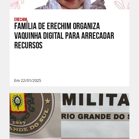
Erechim,
Família de Erechim organiza
Vaquinha Digital para arrecadar
recursos
Em 22/01/2025