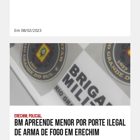
Em 08/02/2023
Erechim, Policial,
BM apreende menor por porte ilegal
de arma de fogo em Erechim