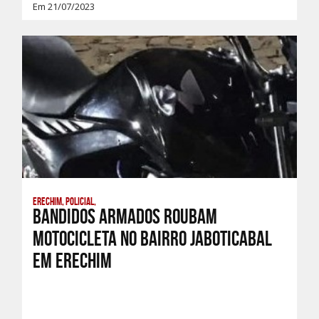
Em 21/07/2023
Erechim, Policial,
Bandidos armados roubam
motocicleta no bairro Jaboticabal
em Erechim