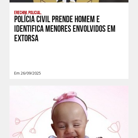
Erechim, Policial,
POLÍCIA CIVIL PRENDE HOMEM E
IDENTIFICA MENORES ENVOLVIDOS EM
EXTORSA
Em 26/09/2025