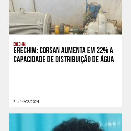
Erechim,
ERECHIM: Corsan aumenta em 22% a
capacidade de distribuição de água
Em 14/02/2024