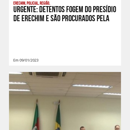
Erechim, Policial, Região,
Urgente: Detentos fogem do presídio
de Erechim e são procurados pela
Em 09/01/2023