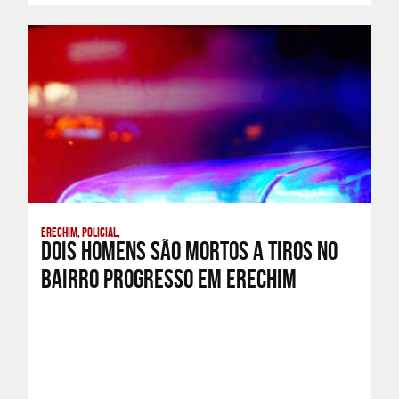
Erechim, Policial,
Dois homens são mortos a tiros no
bairro Progresso em Erechim