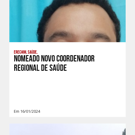
Erechim, Saúde,
Nomeado novo Coordenador
Regional de Saúde
Em 16/01/2024