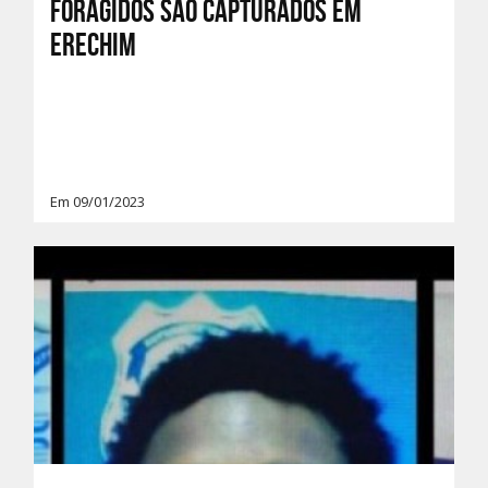
Foragidos são capturados em
Erechim
Em 09/01/2023