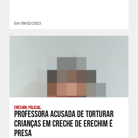
Em 09/02/2023
Erechim, Policial,
Professora acusada de torturar
crianças em creche de Erechim é
presa