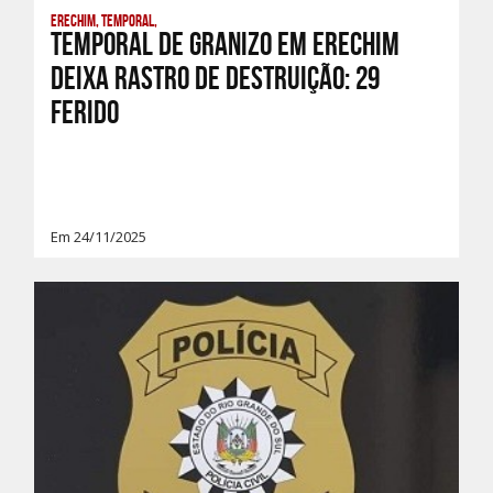
Erechim, Temporal,
Temporal de Granizo em Erechim
deixa rastro de destruição: 29
Ferido
Em 24/11/2025