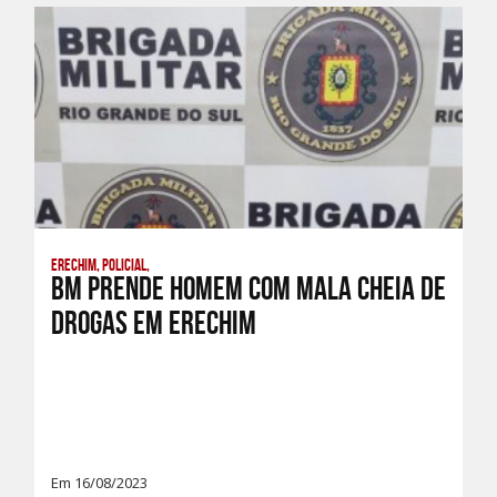
Erechim, Policial,
BM prende homem com mala cheia de
drogas em Erechim
Em 16/08/2023