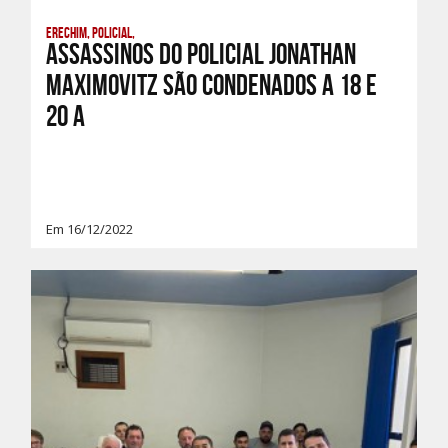
Erechim, Policial,
Assassinos do policial Jonathan
Maximovitz são condenados a 18 e
20 a
Em 16/12/2022