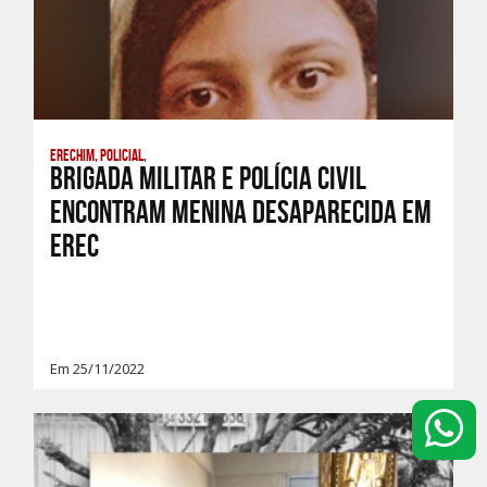
Erechim, Policial,
Brigada Militar e Polícia Civil
encontram menina desaparecida em
Erec
Em 25/11/2022