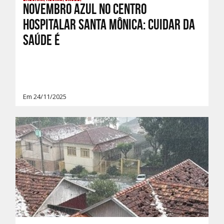
Novembro Azul no Centro
Hospitalar Santa Mônica: Cuidar da
Saúde é
Em 24/11/2025