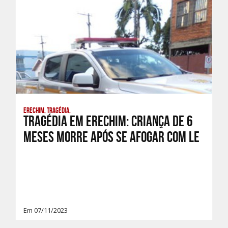
Erechim, Tragédia,
Tragédia em Erechim: Criança de 6
meses morre após se afogar com le
Em 07/11/2023