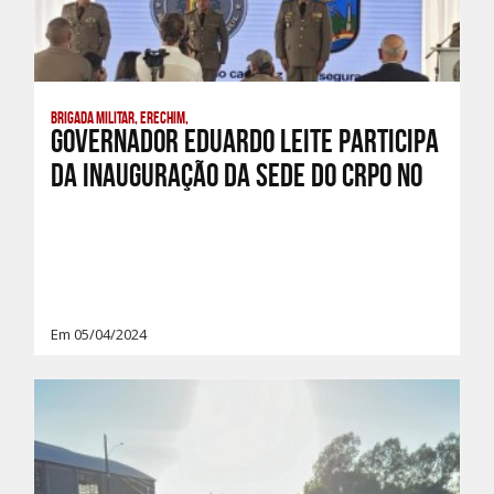
Brigada Militar, Erechim,
Governador Eduardo Leite participa
da inauguração da Sede do CRPO No
Em 05/04/2024