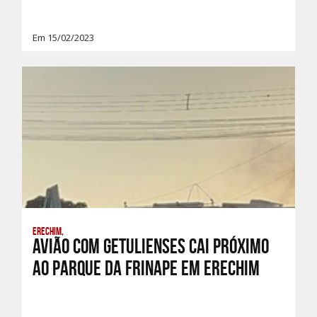
Em 15/02/2023
Erechim,
Avião com getulienses cai próximo
ao parque da Frinape em Erechim