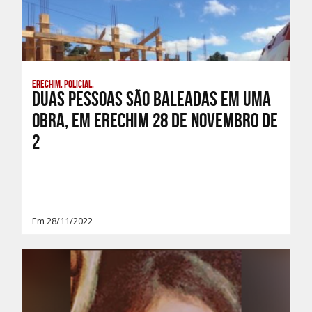
Erechim, Policial,
Duas pessoas são baleadas em uma
obra, em Erechim 28 de novembro de
2
Em 28/11/2022