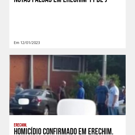
Em 12/01/2023
Erechim,
Homicídio confirmado em Erechim.