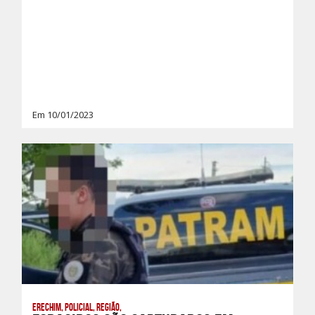
Em 10/01/2023
Erechim, Policial, Região,