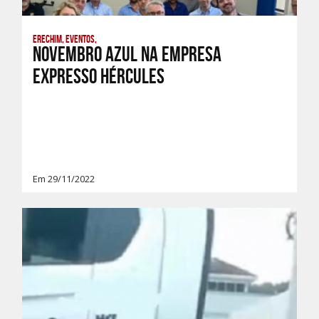
Erechim, Eventos,
Novembro Azul na Empresa
Expresso Hércules
Em 29/11/2022