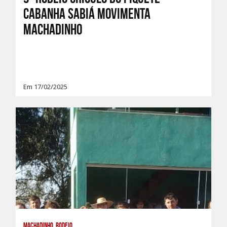
Cabanha Sabiá movimenta
Machadinho
Em 17/02/2025
Machadinho, Rodeio,