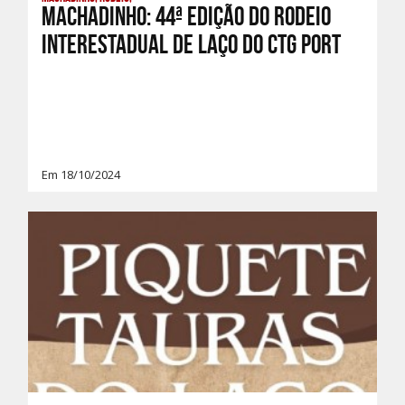
Machadinho: 44ª edição do Rodeio
Interestadual de Laço do CTG Port
Em 18/10/2024