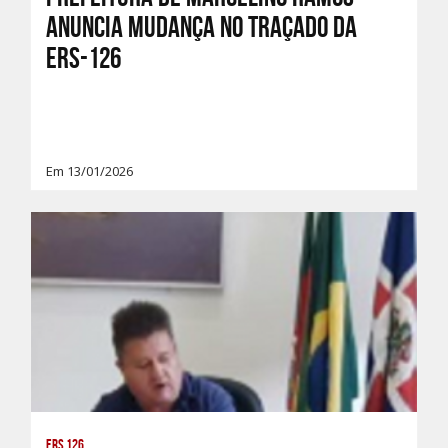
anuncia mudança no traçado da
ERS-126
Em 13/01/2026
ERS 126,