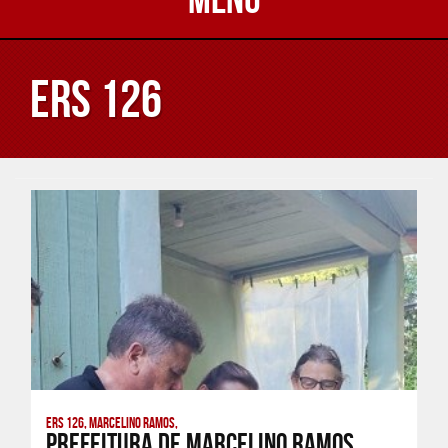
ERS 126
ERS 126, Marcelino Ramos,
Prefeitura de Marcelino Ramos