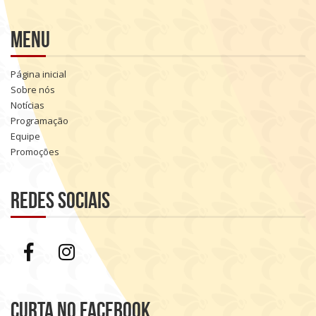
Menu
Página inicial
Sobre nós
Notícias
Programação
Equipe
Promoções
Redes sociais
Curta no Facebook