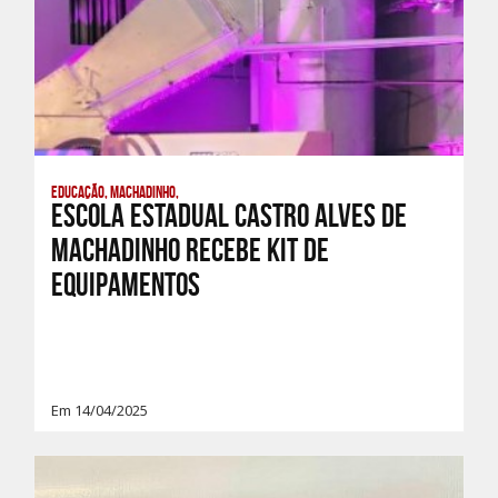
Educação, Machadinho,
Escola Estadual Castro Alves de
Machadinho recebe kit de
equipamentos
Em 14/04/2025