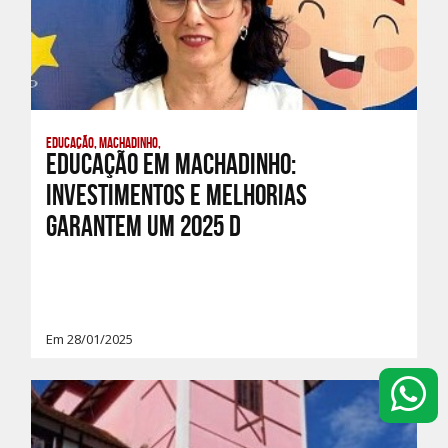
Educação, Machadinho,
Educação em Machadinho:
investimentos e melhorias
garantem um 2025 d
Em 28/01/2025