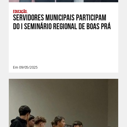
Educação,
Servidores Municipais Participam
do I Seminário Regional de Boas Prá
Em 09/05/2025