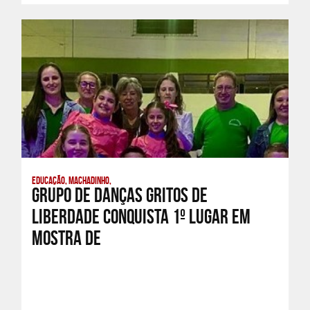
Educação, Machadinho,
Grupo de Danças Gritos de
Liberdade conquista 1º lugar em
Mostra de