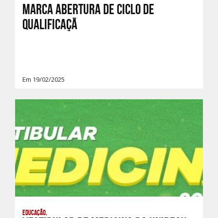
marca abertura de ciclo de
qualificaçã
Em 19/02/2025
Educação,