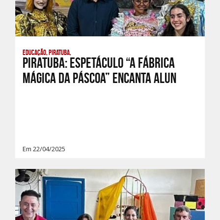
Educação, Piratuba,
PIRATUBA: ESPETÁCULO “A FÁBRICA
MÁGICA DA PÁSCOA” ENCANTA ALUN
Em 22/04/2025