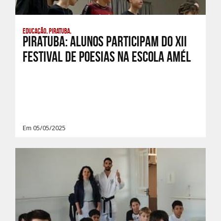
Educação, Piratuba,
PIRATUBA: ALUNOS PARTICIPAM DO XII
FESTIVAL DE POESIAS NA ESCOLA AMÉL
Em 05/05/2025