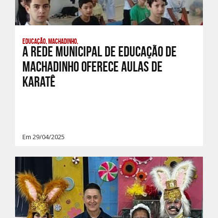
Educação, Machadinho,
A rede municipal de educação de
Machadinho oferece aulas de
Karatê
Em 29/04/2025