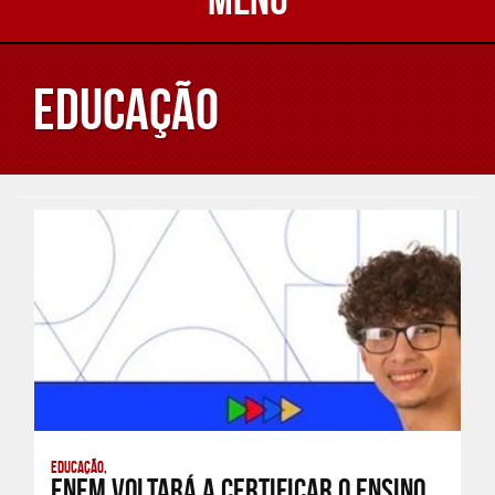
Educação
Educação,
Enem voltará a certificar o ensino