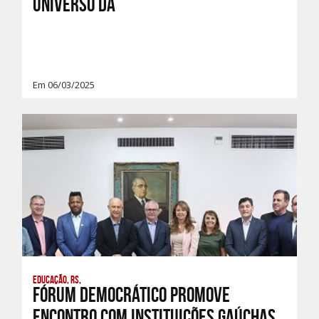
UNIVERSO DA
Em 06/03/2025
Educação, RS,
Fórum Democrático promove
encontro com instituições gaúchas