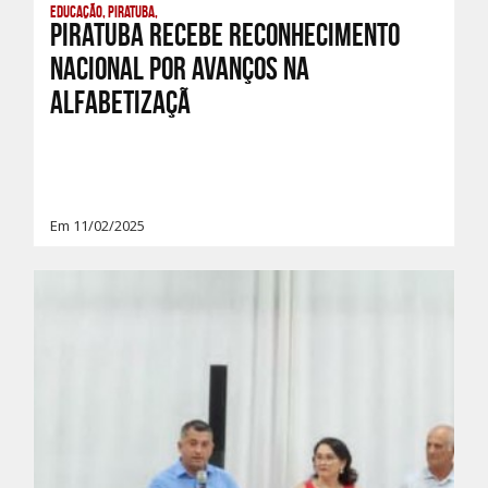
Educação, Piratuba,
PIRATUBA RECEBE RECONHECIMENTO
NACIONAL POR AVANÇOS NA
ALFABETIZAÇÃ
Em 11/02/2025