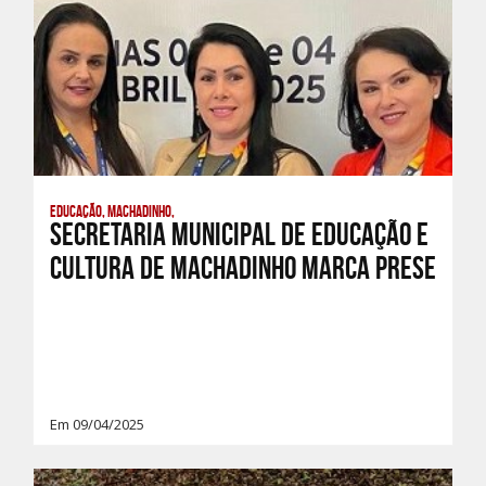
Educação, Machadinho,
Secretaria Municipal de Educação e
Cultura de Machadinho marca prese
Em 09/04/2025