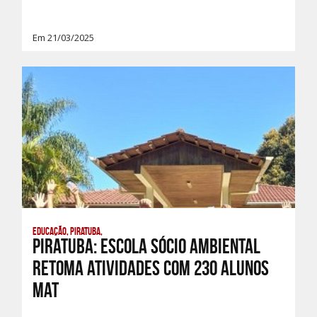
Em 21/03/2025
Educação, Piratuba,
PIRATUBA: ESCOLA SÓCIO AMBIENTAL
RETOMA ATIVIDADES COM 230 ALUNOS
MAT