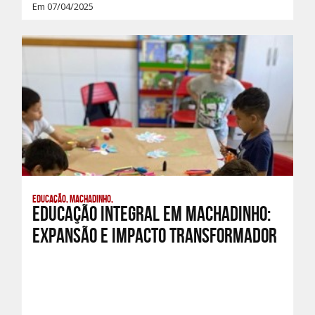
Em 07/04/2025
Educação, Machadinho,
Educação Integral em Machadinho:
Expansão e Impacto Transformador