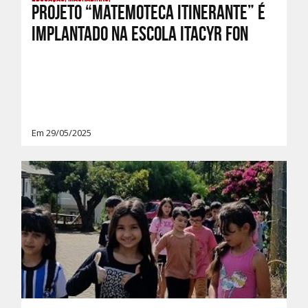
Projeto “Matemoteca Itinerante” é
implantado na Escola Itacyr Fon
Em 29/05/2025