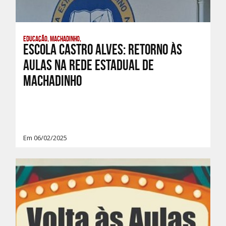
Educação, Machadinho,
Escola Castro Alves: Retorno às
aulas na Rede Estadual de
Machadinho
Em 06/02/2025