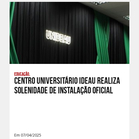
Educação,
Centro Universitário IDEAU realiza
Solenidade de Instalação Oficial
Em 07/04/2025