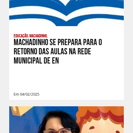
Educação, Machadinho,
Machadinho se prepara para o
Retorno das Aulas na Rede
Municipal de En
Em 04/02/2025