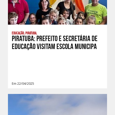
Educação, Piratuba,
PIRATUBA: PREFEITO E SECRETÁRIA DE
EDUCAÇÃO VISITAM ESCOLA MUNICIPA
Em 22/04/2025