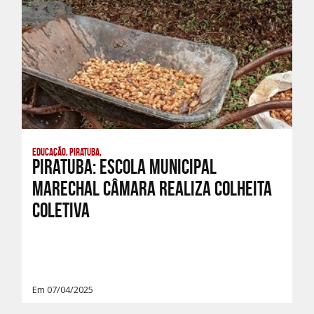
Educação, Piratuba,
PIRATUBA: ESCOLA MUNICIPAL
MARECHAL CÂMARA REALIZA COLHEITA
COLETIVA
Em 07/04/2025