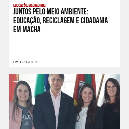
Educação, Machadinho,
JUNTOS PELO MEIO AMBIENTE:
Educação, Reciclagem e Cidadania
em Macha
Em 13/05/2025