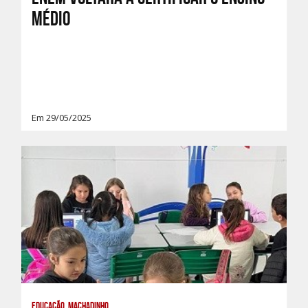
médio
Em 29/05/2025
Educação, Machadinho,