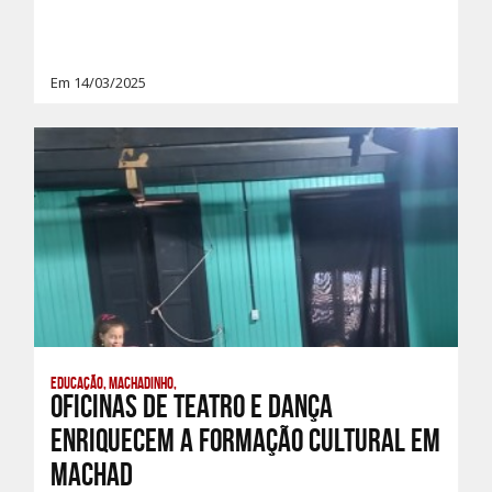
Em 14/03/2025
Educação, Machadinho,
Oficinas de Teatro e Dança
enriquecem a formação cultural em
Machad