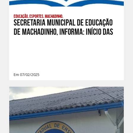
Educação, Esportes, Machadinho,
SECRETARIA MUNICIPAL DE EDUCAÇÃO
DE MACHADINHO, INFORMA: INÍCIO DAS
Em 07/02/2025