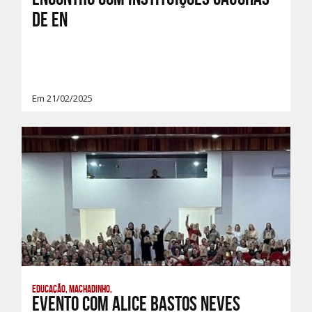
de en
Em 21/02/2025
Educação, Machadinho,
Evento com Alice Bastos Neves