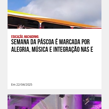
Educação, Machadinho,
Semana da Páscoa é marcada por
alegria, música e integração nas e
Em 22/04/2025