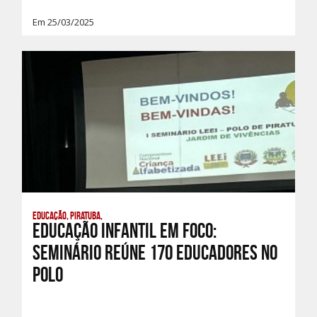
Em 25/03/2025
Educação, Piratuba,
EDUCAÇÃO INFANTIL EM FOCO:
SEMINÁRIO REÚNE 170 EDUCADORES NO
POLO