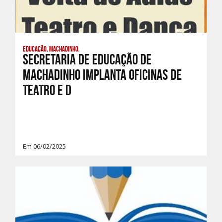
Educação, Machadinho,
Secretaria de Educação de
Machadinho implanta Oficinas de
Teatro e D
Em 06/02/2025