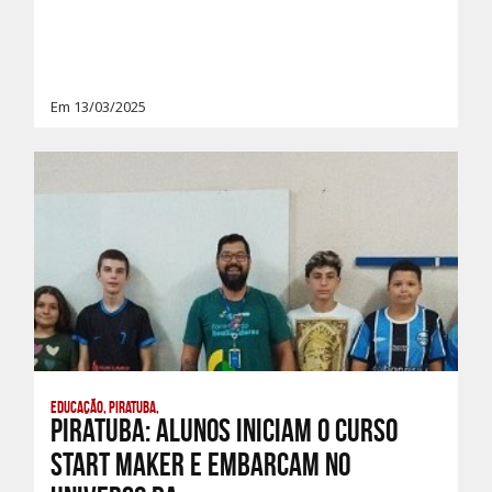
Em 13/03/2025
Educação, Piratuba,
PIRATUBA: ALUNOS INICIAM O CURSO
START MAKER E EMBARCAM NO