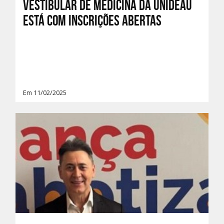
Vestibular de Medicina da UNIDEAU
está com inscrições abertas
Em 11/02/2025