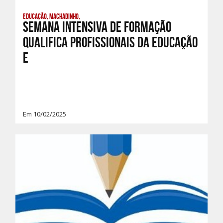
Educação, Machadinho,
Semana Intensiva de Formação
Qualifica Profissionais da Educação
e
Em 10/02/2025