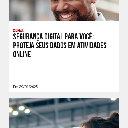
Sicredi,
Segurança digital para você:
proteja seus dados em atividades
online
Em 29/01/2025