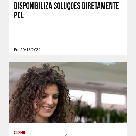
disponibiliza soluções diretamente
pel
Em 20/12/2024
Sicredi,