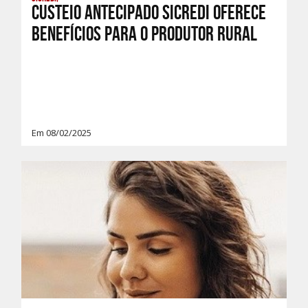
Custeio Antecipado Sicredi oferece
benefícios para o produtor rural
Em 08/02/2025