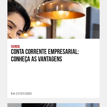
Sicredi,
Conta Corrente Empresarial:
conheça as vantagens
Em 21/01/2025