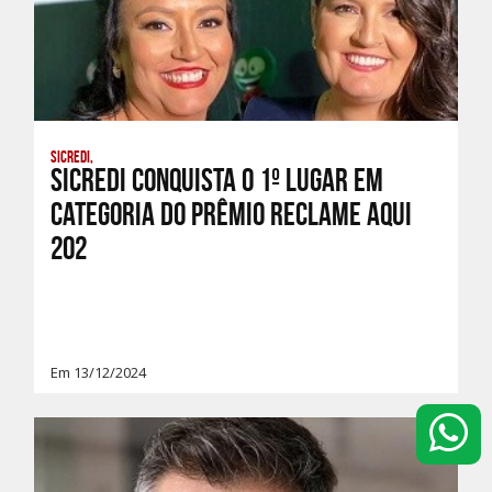
Sicredi,
Sicredi conquista o 1º lugar em
categoria do Prêmio Reclame AQUI
202
Em 13/12/2024