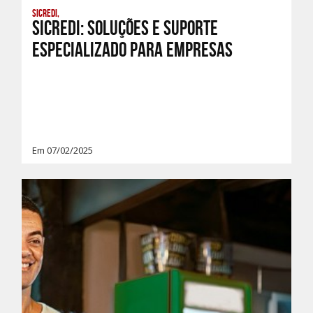
Sicredi,
Sicredi: Soluções e suporte
especializado para empresas
Em 07/02/2025