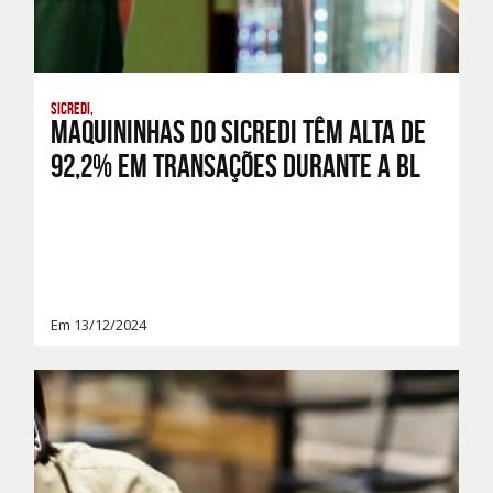
Sicredi,
Maquininhas do Sicredi têm alta de
92,2% em transações durante a Bl
Em 13/12/2024