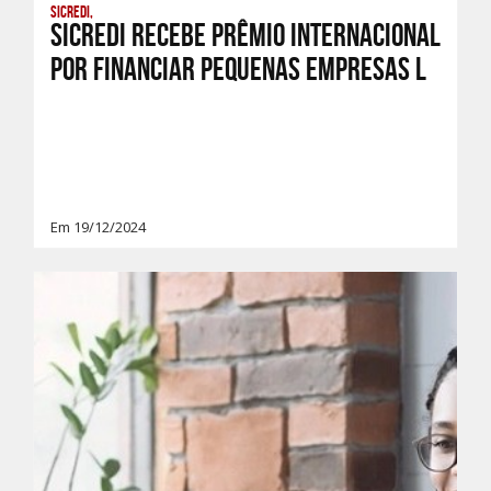
Sicredi,
Sicredi recebe prêmio internacional
por financiar pequenas empresas l
Em 19/12/2024