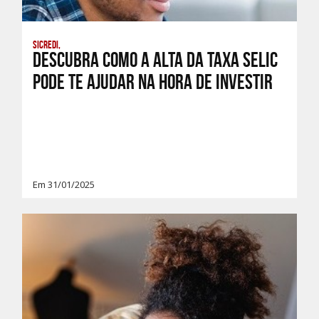
Sicredi,
Descubra como a alta da Taxa Selic
pode te ajudar na hora de investir
Em 31/01/2025