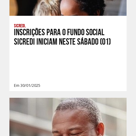
Sicredi,
Inscrições para o Fundo Social
Sicredi iniciam neste sábado (01)
Em 30/01/2025