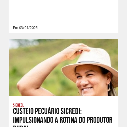
Em 03/01/2025
Sicredi,
Custeio Pecuário Sicredi:
Impulsionando a Rotina do Produtor