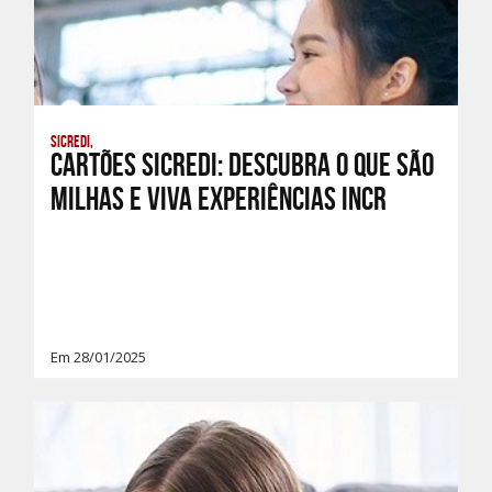
Sicredi,
Cartões Sicredi: Descubra o que são
milhas e viva experiências incr
Em 28/01/2025