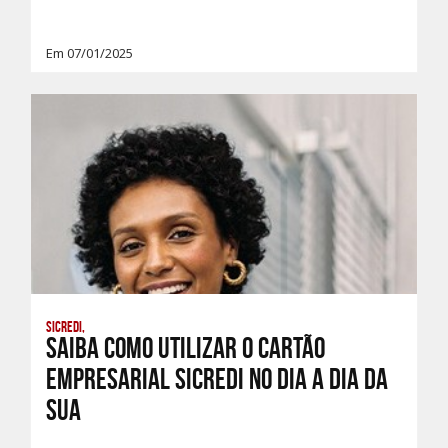
Em 07/01/2025
Sicredi,
Saiba como utilizar o Cartão
Empresarial Sicredi no dia a dia da
sua