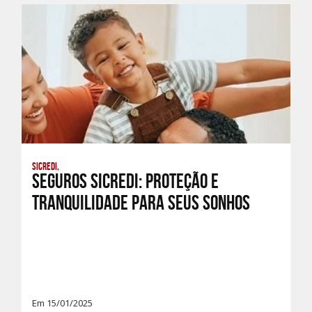
Sicredi,
Seguros Sicredi: Proteção e
tranquilidade para seus sonhos
Em 15/01/2025