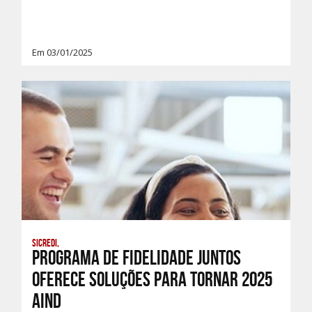
Em 03/01/2025
Sicredi,
Programa de Fidelidade JUNTOS
oferece soluções para tornar 2025
aind