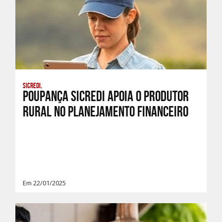
Sicredi,
Poupança Sicredi apoia o produtor
rural no Planejamento Financeiro
Em 22/01/2025