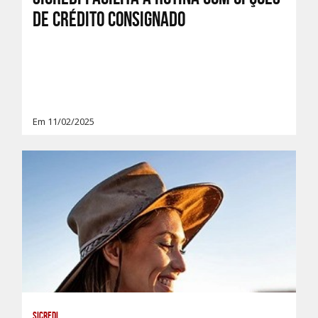
de Crédito Consignado
Em 11/02/2025
Sicredi,