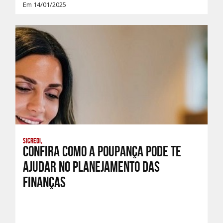
Em 14/01/2025
Sicredi,
Confira como a Poupança pode te
ajudar no planejamento das
finanças