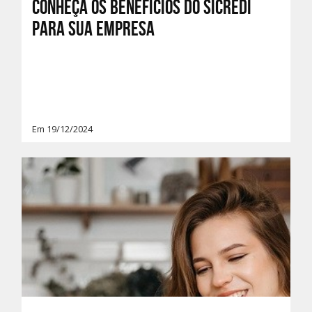
Conheça os benefícios do Sicredi
para sua empresa
Em 19/12/2024