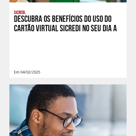
Sicredi,
Descubra os benefícios do uso do
Cartão Virtual Sicredi no seu dia a
Em 04/02/2025