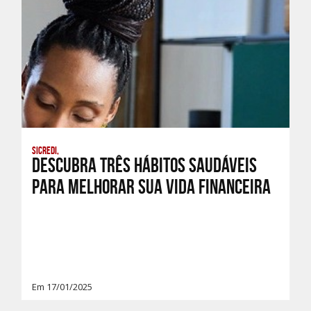
Sicredi,
Descubra três hábitos saudáveis
para melhorar sua vida financeira
Em 17/01/2025