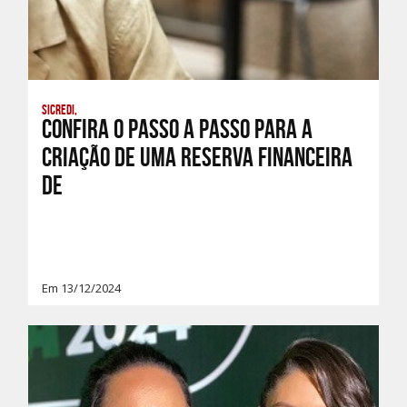
Sicredi,
Confira o passo a passo para a
criação de uma reserva financeira
de
Em 13/12/2024