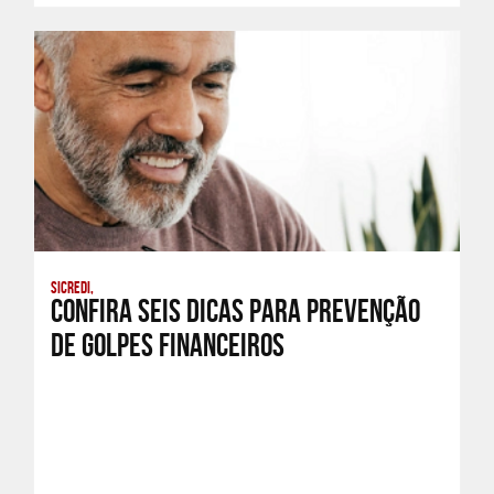
Sicredi,
Confira seis dicas para prevenção
de golpes financeiros