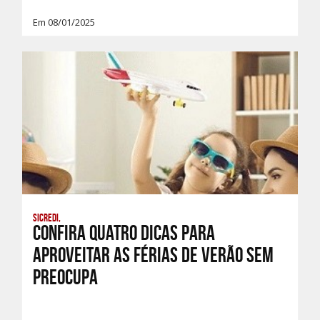
Em 08/01/2025
Sicredi,
Confira quatro dicas para
aproveitar as Férias de Verão sem
preocupa