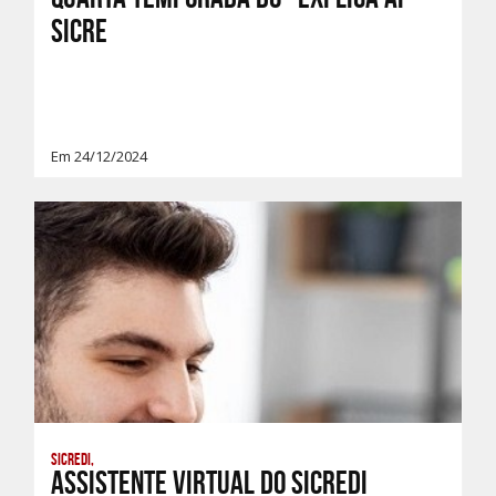
Sicre
Em 24/12/2024
Sicredi,
Assistente virtual do Sicredi