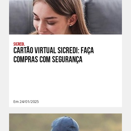
Sicredi,
Cartão Virtual Sicredi: faça
compras com segurança
Em 24/01/2025