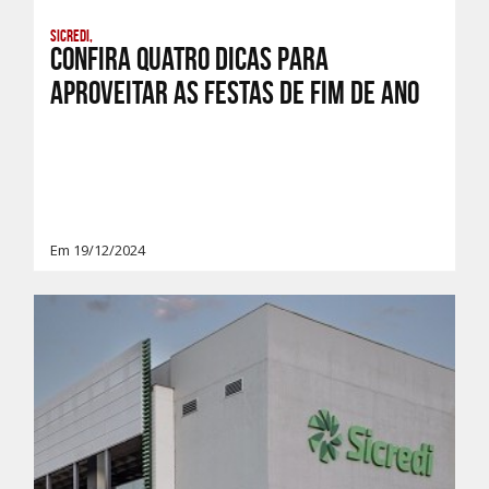
Sicredi,
Confira quatro dicas para
aproveitar as Festas de Fim de Ano
Em 19/12/2024