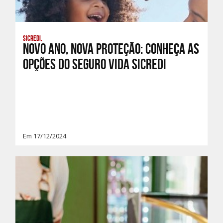
Sicredi,
Novo ano, nova proteção: Conheça as
opções do Seguro Vida Sicredi
Em 17/12/2024