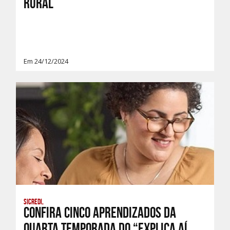
Rural
Em 24/12/2024
Sicredi,
Confira cinco aprendizados da
quarta temporada do “Explica Aí