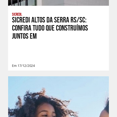
Sicredi,
Sicredi Altos da Serra RS/SC:
Confira tudo que construímos
JUNTOS em
Em 17/12/2024