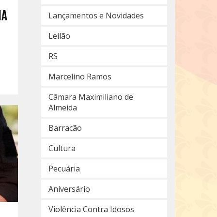
ia
Lançamentos e Novidades
Leilão
RS
Marcelino Ramos
Câmara Maximiliano de
Almeida
Barracão
Cultura
Pecuária
Aniversário
Violência Contra Idosos