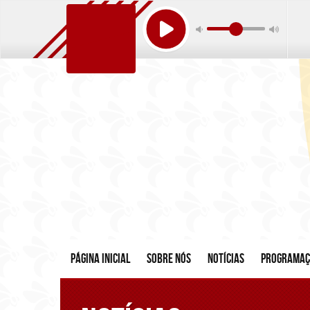
Página inicial
Sobre nós
Notícias
Programa