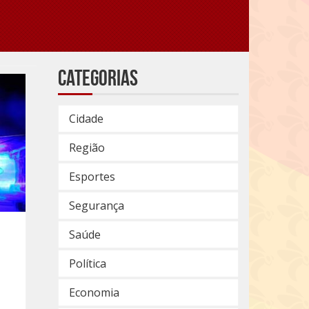
Categorias
Cidade
Região
Esportes
Segurança
Saúde
Política
Economia