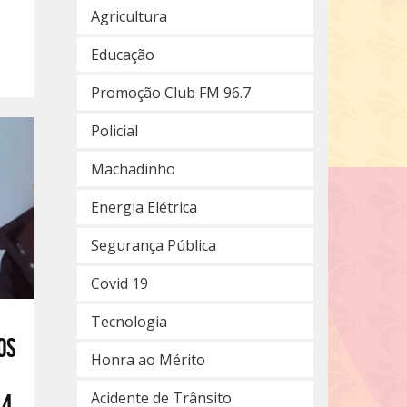
Agricultura
Educação
Promoção Club FM 96.7
Policial
Machadinho
Energia Elétrica
Segurança Pública
Covid 19
Tecnologia
os
Honra ao Mérito
Acidente de Trânsito
 4