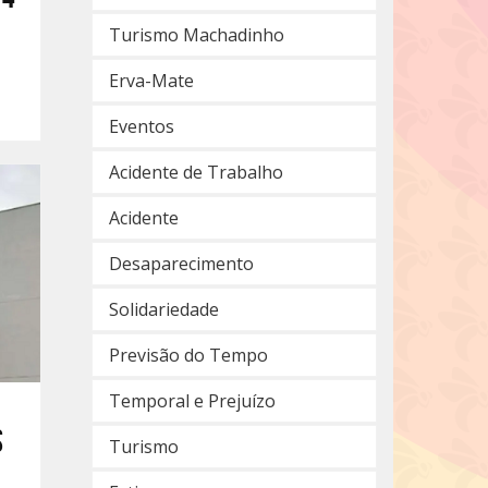
Turismo Machadinho
Erva-Mate
Eventos
Acidente de Trabalho
Acidente
Desaparecimento
Solidariedade
Previsão do Tempo
Temporal e Prejuízo
s
Turismo